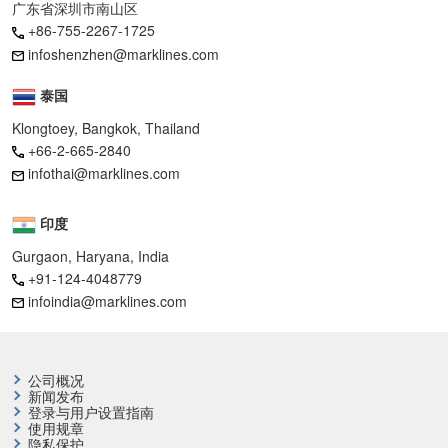
广东省深圳市南山区
+86-755-2267-1725
infoshenzhen@marklines.com
泰国
Klongtoey, Bangkok, Thailand
+66-2-665-2840
infothai@marklines.com
印度
Gurgaon, Haryana, India
+91-124-4048779
infoindia@marklines.com
公司概况
新闻发布
登录与用户设置指南
使用规章
隐私保护