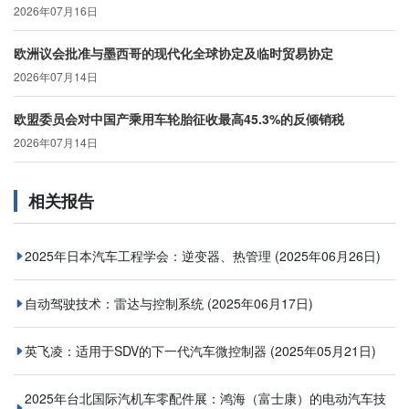
2026年07月16日
欧洲议会批准与墨西哥的现代化全球协定及临时贸易协定
2026年07月14日
欧盟委员会对中国产乘用车轮胎征收最高45.3%的反倾销税
2026年07月14日
相关报告
2025年日本汽车工程学会：逆变器、热管理
(2025年06月26日)
自动驾驶技术：雷达与控制系统
(2025年06月17日)
英飞凌：适用于SDV的下一代汽车微控制器
(2025年05月21日)
2025年台北国际汽机车零配件展：鸿海（富士康）的电动汽车技