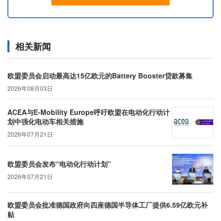
相关新闻
欧盟委员会启动最高达15亿欧元的Battery Booster贷款募集
2026年08月03日
ACEA与E-Mobility Europe呼吁欧盟在电动化行动计
划中强化电动车相关措施
2026年07月21日
欧盟委员会发布“电动化行动计划”
2026年07月21日
欧盟委员会批准德国政府向四座德国半导体工厂提供6.59亿欧元补
贴