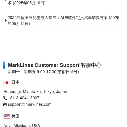
术
(2025年05月19日)
2025年德国纽伦堡嵌入式展：AI与软件定义汽车解决方案
(2025
年05月14日)
MarkLines Customer Support 客服中心
星期一～星期五 9:00-17:30(节假日除外)
日本
Roppongi, Minato-ku, Tokyo, Japan
+81-3-4241-3907
support@marklines.com
美国
Novi, Michigan, USA