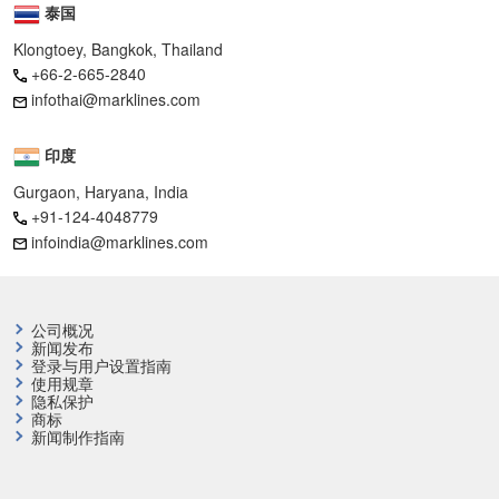
泰国
Klongtoey, Bangkok, Thailand
+66-2-665-2840
infothai@marklines.com
印度
Gurgaon, Haryana, India
+91-124-4048779
infoindia@marklines.com
公司概况
新闻发布
登录与用户设置指南
使用规章
隐私保护
商标
新闻制作指南