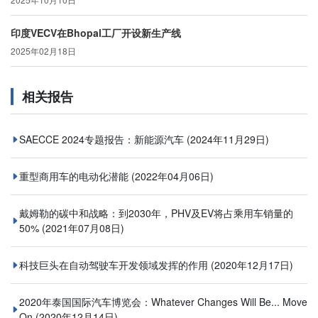
印度VECV在Bhopal工厂开设新生产线
2025年02月18日
相关报告
SAECCE 2024专题报告：新能源汽车
(2024年11月29日)
重型商用车的电动化潜能
(2022年04月06日)
戴姆勒的碳中和战略：到2030年，PHV及EV将占乘用车销量的
50%
(2021年07月08日)
科技巨头在自动驾驶车开发领域发挥的作用
(2020年12月17日)
2020年泰国国际汽车博览会：Whatever Changes Will Be... Move
On
(2020年12月14日)