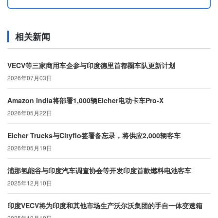
相关新闻
VECV等三家商用车企参与印度德里首都圈车队更新计划
2026年07月03日
Amazon India将部署1,000辆Eicher电动卡车Pro-X
2026年05月22日
Eicher Trucks与Cityflo签署备忘录，将供应2,000辆客车
2026年05月19日
浦那氢能谷与印度汽车调查协会等开发印度首款燃料电池客车
2025年12月10日
印度VECV将为印度和其他市场生产沃尔沃集团的手自一体变速箱
2025年10月10日