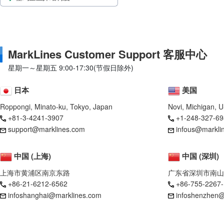
MarkLines Customer Support 客服中心
星期一～星期五 9:00-17:30(节假日除外)
日本
美国
Roppongi, Minato-ku, Tokyo, Japan
Novi, Michigan, 
+81-3-4241-3907
+1-248-327-69
support@marklines.com
infous@markli
中国 (上海)
中国 (深圳)
上海市黄浦区南京东路
广东省深圳市南山
+86-21-6212-6562
+86-755-2267
infoshanghai@marklines.com
infoshenzhen@