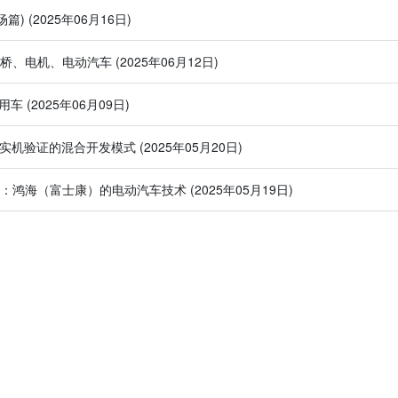
场篇)
(2025年06月16日)
驱桥、电机、电动汽车
(2025年06月12日)
商用车
(2025年06月09日)
与实机验证的混合开发模式
(2025年05月20日)
件展：鸿海（富士康）的电动汽车技术
(2025年05月19日)