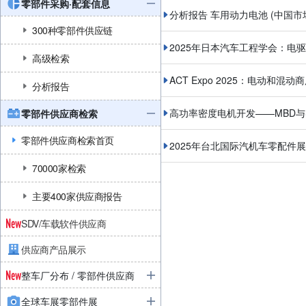
零部件采购·配套信息
分析报告 车用动力电池 (中国市
300种零部件供应链
2025年日本汽车工程学会：电
高级检索
ACT Expo 2025：电动和混动
分析报告
高功率密度电机开发——MBD
零部件供应商检索
零部件供应商检索首页
2025年台北国际汽机车零配
70000家检索
主要400家供应商报告
SDV/车载软件供应商
供应商产品展示
整车厂分布 / 零部件供应商
全球车展零部件展