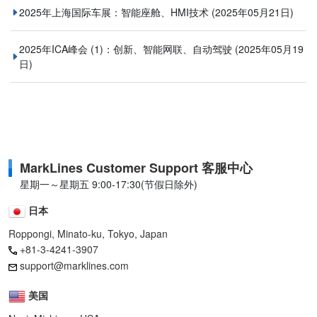
2025年上海国际车展：智能座舱、HMI技术
(2025年05月21日)
2025年ICA峰会 (1)：创新、智能网联、自动驾驶
(2025年05月19
日)
MarkLines Customer Support 客服中心
星期一～星期五 9:00-17:30(节假日除外)
日本
Roppongi, Minato-ku, Tokyo, Japan
+81-3-4241-3907
support@marklines.com
美国