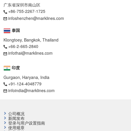
广东省深圳市南山区
+86-755-2267-1725
infoshenzhen@marklines.com
泰国
Klongtoey, Bangkok, Thailand
+66-2-665-2840
infothai@marklines.com
印度
Gurgaon, Haryana, India
+91-124-4048779
infoindia@marklines.com
公司概况
新闻发布
登录与用户设置指南
使用规章