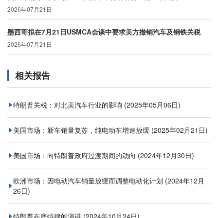
2026年07月21日
墨西哥拟在7月21日USMCA会谈中要求美方撤销汽车及钢铁关税
2026年07月21日
相关报告
特朗普关税：对北美汽车行业的影响
(2025年05月06日)
美国市场：新车销量复苏，纯电动车增速放缓
(2025年02月21日)
美国市场：向特朗普政府过渡期间的动向
(2024年12月30日)
欧洲市场：因电动汽车销量放缓而调整电动化计划
(2024年12月
26日)
特朗普在底特律的演讲
(2024年10月24日)