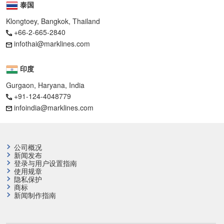
泰国
Klongtoey, Bangkok, Thailand
+66-2-665-2840
infothai@marklines.com
印度
Gurgaon, Haryana, India
+91-124-4048779
infoindia@marklines.com
公司概况
新闻发布
登录与用户设置指南
使用规章
隐私保护
商标
新闻制作指南