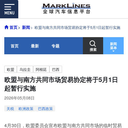
首页
新闻
欧盟与南方共同市场贸易协定将于5月1日起暂行实施
新闻
首页
最新
专题
菜单
搜索
欧盟
乌拉圭
阿根廷
巴西
欧盟与南方共同市场贸易协定将于5月1日
起暂行实施
2026年05月08日
关税
欧洲政策
巴西政策
4月30日，欧盟委员会宣布欧盟与南方共同市场的临时贸易