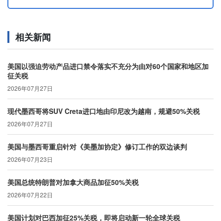
相关新闻
美国以强迫劳动产品进口禁令落实不充分为由对60个国家和地区加
征关税
2026年07月27日
现代墨西哥将SUV Creta进口地由印尼改为越南，规避50%关税
2026年07月27日
美国与墨西哥重启针对《美墨加协定》修订工作的双边谈判
2026年07月23日
美国总统特朗普对加拿大商品加征50%关税
2026年07月22日
美国计划对巴西加征25%关税，即将启动新一轮全球关税