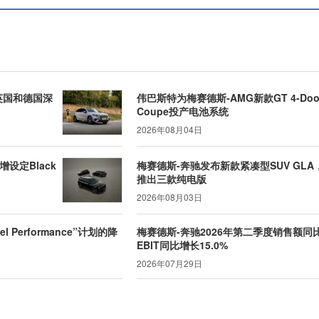
在英国和德国深
伟巴斯特为梅赛德斯-AMG新款GT 4-Doo
Coupe投产电池系统
2026年08月04日
增设定Black
梅赛德斯-奔驰发布新款紧凑型SUV GLA
推出三款纯电版
2026年08月03日
l Performance”计划的降
梅赛德斯-奔驰2026年第二季度销售额同比
EBIT同比增长15.0%
2026年07月29日