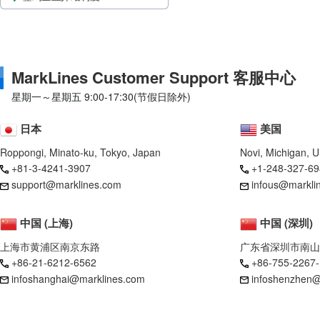
MarkLines Customer Support 客服中心
星期一～星期五 9:00-17:30(节假日除外)
日本
美国
Roppongi, Minato-ku, Tokyo, Japan
Novi, Michigan, 
+81-3-4241-3907
+1-248-327-69
support@marklines.com
infous@markli
中国 (上海)
中国 (深圳)
上海市黄浦区南京东路
广东省深圳市南山
+86-21-6212-6562
+86-755-2267
infoshanghai@marklines.com
infoshenzhen@