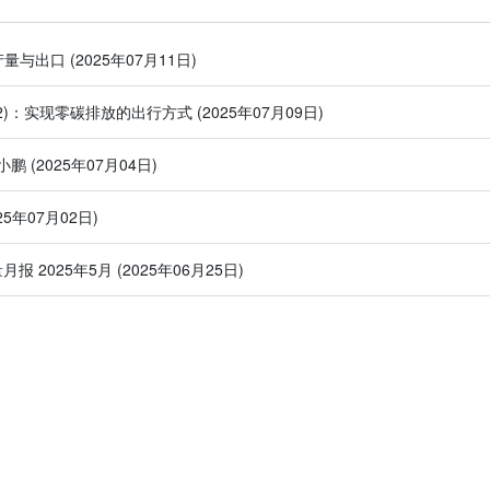
产量与出口
(2025年07月11日)
(2)：实现零碳排放的出行方式
(2025年07月09日)
小鹏
(2025年07月04日)
025年07月02日)
量月报 2025年5月
(2025年06月25日)