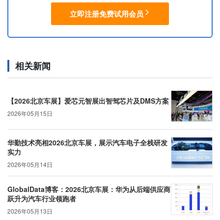
立即注册免费试用会员
相关新闻
【2026北京车展】爱芯元智展出智驾芯片及DMS方案
2026年05月15日
华勤技术亮相2026北京车展，展示汽车电子全栈研发
实力
2026年05月14日
GlobalData博客：2026北京车展：华为从后端供应商
跃升为汽车行业领跑者
2026年05月13日