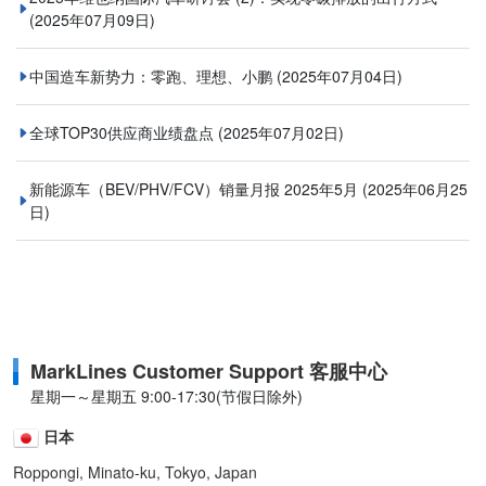
(2025年07月09日)
中国造车新势力：零跑、理想、小鹏
(2025年07月04日)
全球TOP30供应商业绩盘点
(2025年07月02日)
新能源车（BEV/PHV/FCV）销量月报 2025年5月
(2025年06月25
日)
MarkLines Customer Support 客服中心
星期一～星期五 9:00-17:30(节假日除外)
日本
Roppongi, Minato-ku, Tokyo, Japan