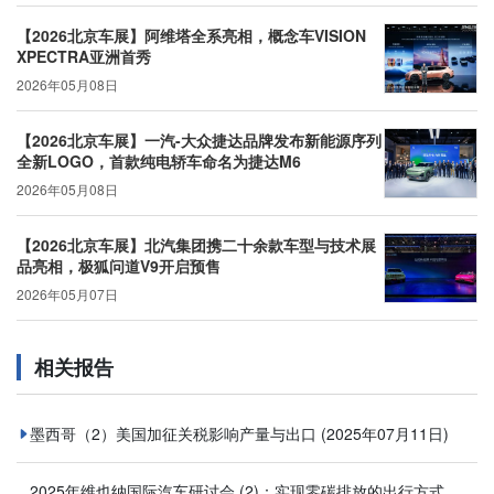
【2026北京车展】阿维塔全系亮相，概念车VISION
XPECTRA亚洲首秀
2026年05月08日
【2026北京车展】一汽-大众捷达品牌发布新能源序列
全新LOGO，首款纯电轿车命名为捷达M6
2026年05月08日
【2026北京车展】北汽集团携二十余款车型与技术展
品亮相，极狐问道V9开启预售
2026年05月07日
相关报告
墨西哥（2）美国加征关税影响产量与出口
(2025年07月11日)
2025年维也纳国际汽车研讨会 (2)：实现零碳排放的出行方式