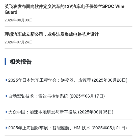
英飞凌发布面向软件定义汽车的12V汽车电子保险丝SPOC Wire
Guard
2026年08月03日
理想汽车成立新公司，业务涉及集成电路芯片设计
2026年07月24日
相关报告
2025年日本汽车工程学会：逆变器、热管理
(2025年06月26日)
自动驾驶技术：雷达与控制系统
(2025年06月17日)
大众中国：加速本地研发与新车投放
(2025年06月05日)
2025年上海国际车展：智能座舱、HMI技术
(2025年05月21日)