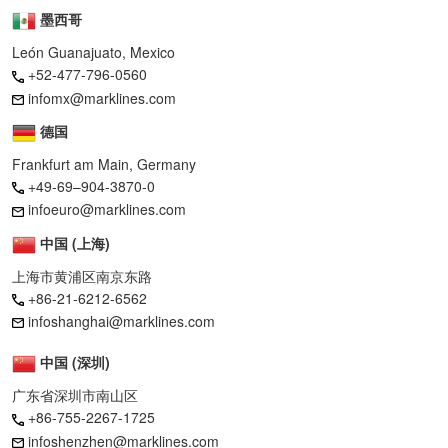
墨西哥
León Guanajuato, Mexico
+52-477-796-0560
infomx@marklines.com
德国
Frankfurt am Main, Germany
+49-69–904-3870-0
infoeuro@marklines.com
中国 (上海)
上海市黄浦区南京东路
+86-21-6212-6562
infoshanghai@marklines.com
中国 (深圳)
广东省深圳市南山区
+86-755-2267-1725
infoshenzhen@marklines.com