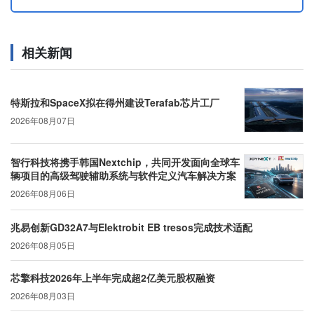
相关新闻
特斯拉和SpaceX拟在得州建设Terafab芯片工厂
2026年08月07日
智行科技将携手韩国Nextchip，共同开发面向全球车
辆项目的高级驾驶辅助系统与软件定义汽车解决方案
2026年08月06日
兆易创新GD32A7与Elektrobit EB tresos完成技术适配
2026年08月05日
芯擎科技2026年上半年完成超2亿美元股权融资
2026年08月03日