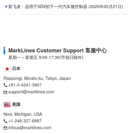
英飞凌：适用于SDV的下一代汽车微控制器
(2025年05月21日)
MarkLines Customer Support 客服中心
星期一～星期五 9:00-17:30(节假日除外)
日本
Roppongi, Minato-ku, Tokyo, Japan
+81-3-4241-3907
support@marklines.com
美国
Novi, Michigan, USA
+1-248-327-6987
infous@marklines.com