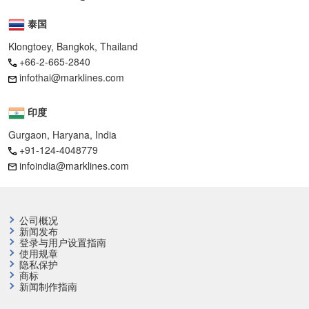
泰国
Klongtoey, Bangkok, Thailand
+66-2-665-2840
infothai@marklines.com
印度
Gurgaon, Haryana, India
+91-124-4048779
infoindia@marklines.com
公司概况
新闻发布
登录与用户设置指南
使用规章
隐私保护
商标
新闻制作指南