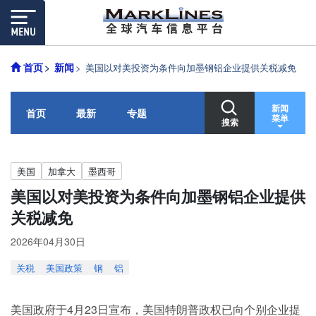
首页
新闻
美国以对美投资为条件向加墨钢铝企业提供关税减免
新闻
首页
最新
专题
菜单
搜索
美国
加拿大
墨西哥
美国以对美投资为条件向加墨钢铝企业提供
关税减免
2026年04月30日
关税
美国政策
钢
铝
美国政府于4月23日宣布，美国特朗普政权已向个别企业提