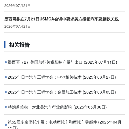
2026年07月21日
墨西哥拟在7月21日USMCA会谈中要求美方撤销汽车及钢铁关税
2026年07月21日
相关报告
墨西哥（2）美国加征关税影响产量与出口
(2025年07月11日)
2025年日本汽车工程学会：电池相关技术
(2025年06月27日)
2025年日本汽车工程学会：金属加工技术
(2025年06月03日)
特朗普关税：对北美汽车行业的影响
(2025年05月06日)
第52届东京摩托车展：电动摩托车和摩托车零部件
(2025年04月
15日)