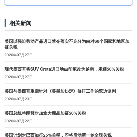
相关新闻
美国以强迫劳动产品进口禁令落实不充分为由对60个国家和地区加
征关税
2026年07月27日
现代墨西哥将SUV Creta进口地由印尼改为越南，规避50%关税
2026年07月27日
美国与墨西哥重启针对《美墨加协定》修订工作的双边谈判
2026年07月23日
美国总统特朗普对加拿大商品加征50%关税
2026年07月22日
美国计划对巴西加征25%关税，即将启动新一轮全球关税