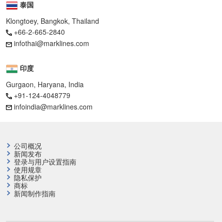
泰国
Klongtoey, Bangkok, Thailand
+66-2-665-2840
infothai@marklines.com
印度
Gurgaon, Haryana, India
+91-124-4048779
infoindia@marklines.com
公司概况
新闻发布
登录与用户设置指南
使用规章
隐私保护
商标
新闻制作指南