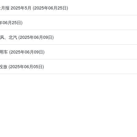
量月报 2025年5月
(2025年06月25日)
5年06月25日)
东风、北汽
(2025年06月09日)
商用车
(2025年06月09日)
投放
(2025年06月05日)