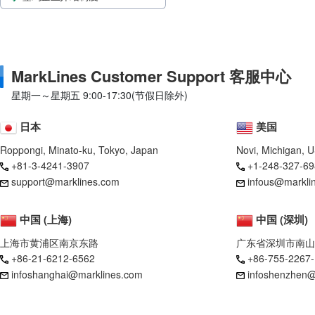
MarkLines Customer Support 客服中心
星期一～星期五 9:00-17:30(节假日除外)
日本
美国
Roppongi, Minato-ku, Tokyo, Japan
Novi, Michigan, 
+81-3-4241-3907
+1-248-327-69
support@marklines.com
infous@markli
中国 (上海)
中国 (深圳)
上海市黄浦区南京东路
广东省深圳市南山
+86-21-6212-6562
+86-755-2267
infoshanghai@marklines.com
infoshenzhen@