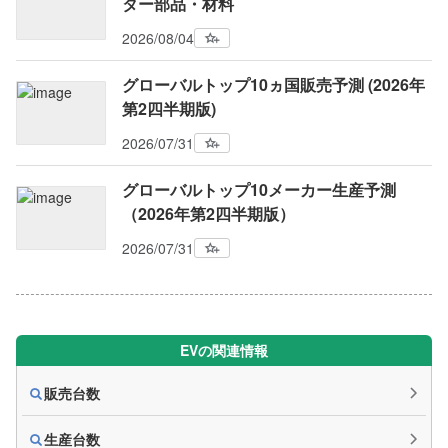
ター部品・材料
2026/08/04
グローバルトップ10ヵ国販売予測 (2026年
第2四半期版)
2026/07/31
グローバルトップ10メーカー生産予測
（2026年第2四半期版）
2026/07/31
EVの関連情報
販売台数
生産台数