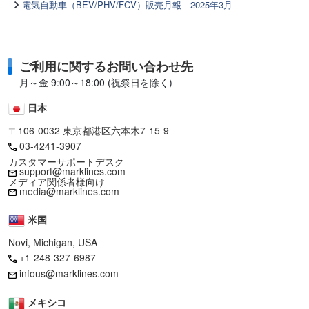
電気自動車（BEV/PHV/FCV）販売月報 2025年3月
ご利用に関するお問い合わせ先
月～金 9:00～18:00 (祝祭日を除く)
日本
〒106-0032 東京都港区六本木7-15-9
03-4241-3907
カスタマーサポートデスク
support@marklines.com
メディア関係者様向け
media@marklines.com
米国
Novi, Michigan, USA
+1-248-327-6987
infous@marklines.com
メキシコ