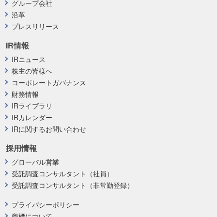
グループ会社
沿革
プレスリリース
IR情報
IRニュース
株主の皆様へ
コーポレートガバナンス
財務情報
IRライブラリ
IRカレンダー
IRに関するお問い合わせ
採用情報
グローバル営業
受託調査コンサルタント（社員）
受託調査コンサルタント（非常勤登録）
プライバシーポリシー
商標について