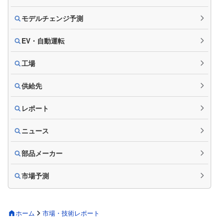
モデルチェンジ予測
EV・自動運転
工場
供給先
レポート
ニュース
部品メーカー
市場予測
ホーム
市場・技術レポート