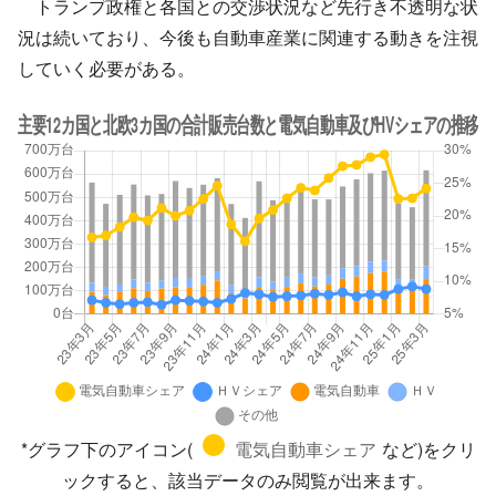
トランプ政権と各国との交渉状況など先行き不透明な状
況は続いており、今後も自動車産業に関連する動きを注視
していく必要がある。
*グラフ下のアイコン(
電気自動車シェア
など)をクリ
ックすると、該当データのみ閲覧が出来ます。