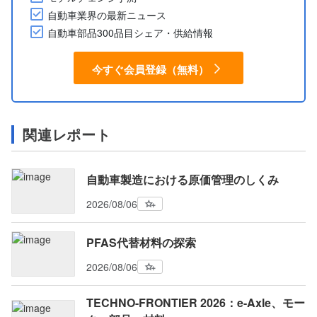
自動車業界の最新ニュース
自動車部品300品目シェア・供給情報
今すぐ会員登録（無料）
関連レポート
自動車製造における原価管理のしくみ
2026/08/06
PFAS代替材料の探索
2026/08/06
TECHNO-FRONTIER 2026：e-Axle、モー