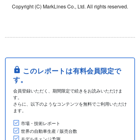
Copyright (C) MarkLines Co., Ltd. All rights reserved.
このレポートは有料会員限定で
す。
会員登録いただく、期間限定で続きをお読みいただけま
す。
さらに、以下のようなコンテンツを無料でご利用いただけ
ます。
市場・技術レポート
世界の自動車生産 / 販売台数
モデルチェンジ予測