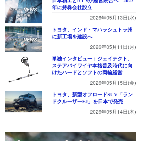
日本精工とNTNが経営統合へ 2027
年に持株会社設立
2026年05月13日(水)
トヨタ、インド・マハラシュトラ州
に新工場を建設へ
2026年05月11日(月)
単独インタビュー：ジェイテクト、
ステアバイワイヤ本格普及時代に向
けたハードとソフトの両輪経営
2026年05月15日(金)
トヨタ、新型オフロードSUV「ラン
ドクルーザーFJ」を日本で発売
2026年05月14日(木)