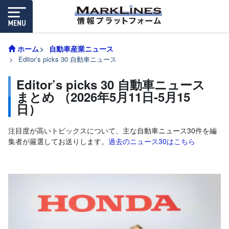
ホーム
自動車産業ニュース
Editor’s picks 30 自動車ニュース
Editor’s picks 30 自動車ニュース
まとめ （2026年5月11日-5月15
日）
注目度が高いトピックスについて、主な自動車ニュース30件を編
集者が厳選してお送りします。
過去のニュース30はこちら