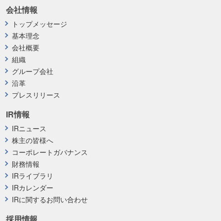
会社情報
トップメッセージ
基本理念
会社概要
組織
グループ会社
沿革
プレスリリース
IR情報
IRニュース
株主の皆様へ
コーポレートガバナンス
財務情報
IRライブラリ
IRカレンダー
IRに関するお問い合わせ
採用情報