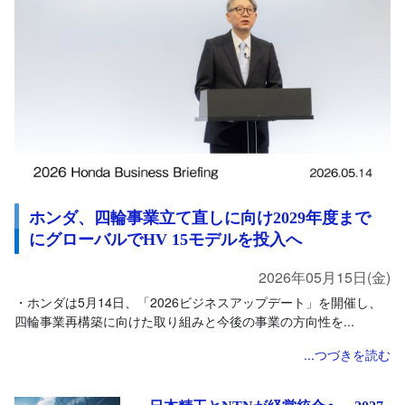
ホンダ、四輪事業立て直しに向け2029年度まで
にグローバルでHV 15モデルを投入へ
2026年05月15日(金)
・ホンダは5月14日、「2026ビジネスアップデート」を開催し、
四輪事業再構築に向けた取り組みと今後の事業の方向性を...
...つづきを読む