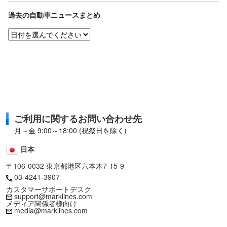
過去の自動車ニュースまとめ
ご利用に関するお問い合わせ先
月～金 9:00～18:00 (祝祭日を除く)
日本
〒106-0032 東京都港区六本木7-15-9
03-4241-3907
カスタマーサポートデスク
support@marklines.com
メディア関係者様向け
media@marklines.com