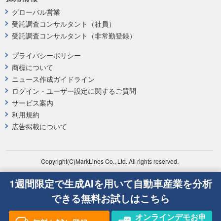
グローバル営業
受託調査コンサルタント（社員）
受託調査コンサルタント（非常勤登録）
プライバシーポリシー
商標について
ニュース作成ガイドライン
ログイン・ユーザー設定に関するご質問
サービス案内
利用規約
広告掲載について
Copyright(C)MarkLines Co., Ltd. All rights reserved.
1週間限定で生成AIを用いて自動車産業を分析
できる無料お試しはこちら
オンラインデモお申