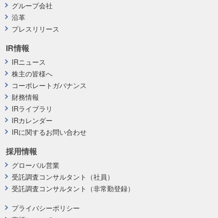
グループ会社
沿革
プレスリリース
IR情報
IRニュース
株主の皆様へ
コーポレートガバナンス
財務情報
IRライブラリ
IRカレンダー
IRに関するお問い合わせ
採用情報
グローバル営業
受託調査コンサルタント（社員）
受託調査コンサルタント（非常勤登録）
プライバシーポリシー