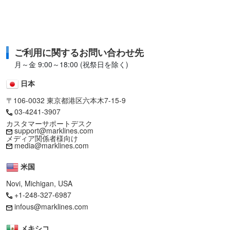
ご利用に関するお問い合わせ先
月～金 9:00～18:00 (祝祭日を除く)
日本
〒106-0032 東京都港区六本木7-15-9
03-4241-3907
カスタマーサポートデスク
support@marklines.com
メディア関係者様向け
media@marklines.com
米国
Novi, Michigan, USA
+1-248-327-6987
infous@marklines.com
メキシコ