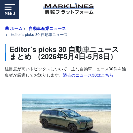
ホーム
自動車産業ニュース
Editor’s picks 30 自動車ニュース
Editor’s picks 30 自動車ニュース
まとめ （2026年5月4日-5月8日）
注目度が高いトピックスについて、主な自動車ニュース30件を編
集者が厳選してお送りします。
過去のニュース30はこちら