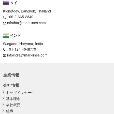
タイ
Klongtoey, Bangkok, Thailand
+66-2-665-2840
infothai@marklines.com
インド
Gurgaon, Haryana, India
+91-124-4048779
infoindia@marklines.com
企業情報
会社情報
トップメッセージ
基本理念
会社概要
組織