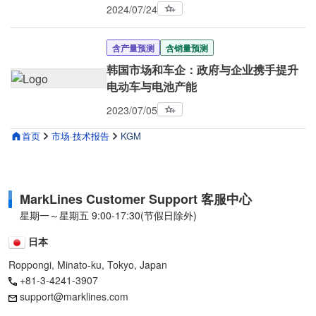
2024/07/24
含产量预测
含销量预测
韩国市场和车企：政府与企业携手提升
电动车与电池产能
2023/07/05
首页
市场·技术报告
KGM
MarkLines Customer Support 客服中心
星期一～星期五 9:00-17:30(节假日除外)
日本
Roppongi, Minato-ku, Tokyo, Japan
+81-3-4241-3907
support@marklines.com