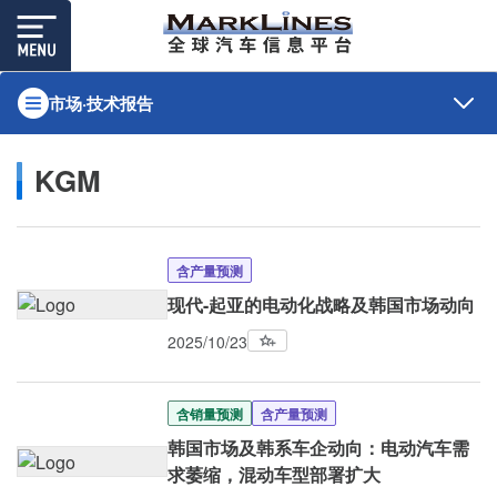
市场·技术报告
KGM
含产量预测
现代-起亚的电动化战略及韩国市场动向
2025/10/23
含销量预测
含产量预测
韩国市场及韩系车企动向：电动汽车需
求萎缩，混动车型部署扩大