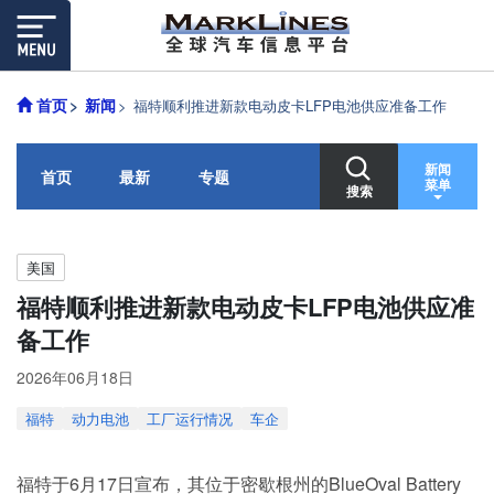
首页
新闻
福特顺利推进新款电动皮卡LFP电池供应准备工作
新闻
首页
最新
专题
菜单
搜索
美国
福特顺利推进新款电动皮卡LFP电池供应准
备工作
2026年06月18日
福特
动力电池
工厂运行情况
车企
福特于6月17日宣布，其位于密歇根州的BlueOval Battery