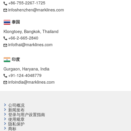
+86-755-2267-1725
infoshenzhen@marklines.com
泰国
Klongtoey, Bangkok, Thailand
+66-2-665-2840
infothai@marklines.com
印度
Gurgaon, Haryana, India
+91-124-4048779
infoindia@marklines.com
公司概况
新闻发布
登录与用户设置指南
使用规章
隐私保护
商标