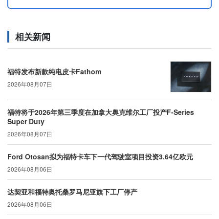
相关新闻
福特发布新款纯电皮卡Fathom
2026年08月07日
福特将于2026年第三季度在加拿大奥克维尔工厂投产F-Series
Super Duty
2026年08月07日
Ford Otosan拟为福特卡车下一代驾驶室项目投资3.64亿欧元
2026年08月06日
达契亚和福特奥托桑罗马尼亚旗下工厂停产
2026年08月06日