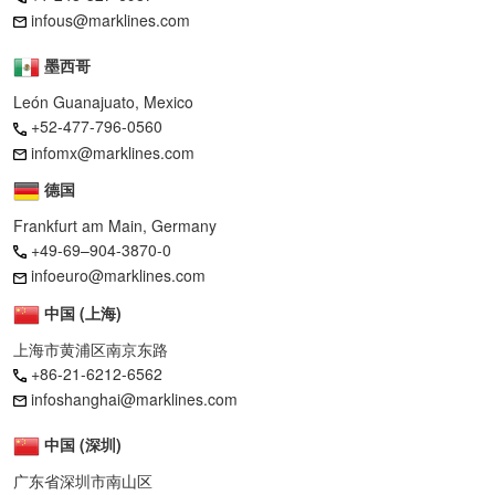
infous@marklines.com
墨西哥
León Guanajuato, Mexico
+52-477-796-0560
infomx@marklines.com
德国
Frankfurt am Main, Germany
+49-69–904-3870-0
infoeuro@marklines.com
中国 (上海)
上海市黄浦区南京东路
+86-21-6212-6562
infoshanghai@marklines.com
中国 (深圳)
广东省深圳市南山区