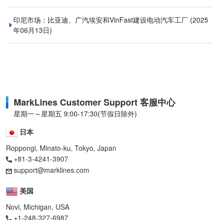
印尼市场：比亚迪、广汽埃安和VinFast建设电动汽车工厂
(2025
年06月13日)
MarkLines Customer Support 客服中心
星期一～星期五 9:00-17:30(节假日除外)
日本
Roppongi, Minato-ku, Tokyo, Japan
+81-3-4241-3907
support@marklines.com
美国
Novi, Michigan, USA
+1-248-327-6987