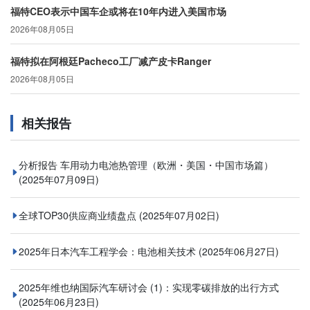
福特CEO表示中国车企或将在10年内进入美国市场
2026年08月05日
福特拟在阿根廷Pacheco工厂减产皮卡Ranger
2026年08月05日
相关报告
分析报告 车用动力电池热管理（欧洲・美国・中国市场篇）
(2025年07月09日)
全球TOP30供应商业绩盘点
(2025年07月02日)
2025年日本汽车工程学会：电池相关技术
(2025年06月27日)
2025年维也纳国际汽车研讨会 (1)：实现零碳排放的出行方式
(2025年06月23日)