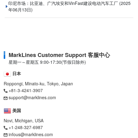
印尼市场：比亚迪、广汽埃安和VinFast建设电动汽车工厂
(2025
年06月13日)
MarkLines Customer Support 客服中心
星期一～星期五 9:00-17:30(节假日除外)
日本
Roppongi, Minato-ku, Tokyo, Japan
+81-3-4241-3907
support@marklines.com
美国
Novi, Michigan, USA
+1-248-327-6987
infous@marklines.com