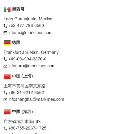
墨西哥
León Guanajuato, Mexico
+52-477-796-0560
infomx@marklines.com
德国
Frankfurt am Main, Germany
+49-69–904-3870-0
infoeuro@marklines.com
中国 (上海)
上海市黄浦区南京东路
+86-21-6212-6562
infoshanghai@marklines.com
中国 (深圳)
广东省深圳市南山区
+86-755-2267-1725