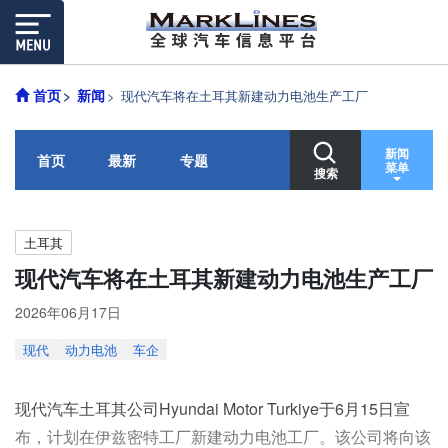
首页
新闻
现代汽车将在土耳其新建动力电池生产工厂
新闻
首页
最新
专题
菜单
搜索
土耳其
现代汽车将在土耳其新建动力电池生产工厂
2026年06月17日
现代
动力电池
车企
现代汽车土耳其公司Hyundai Motor Turkiye于6月15日宣
布，计划在伊兹密特工厂新建动力电池工厂。该公司将向该