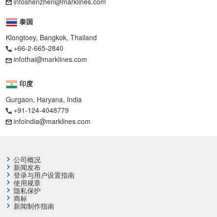
infoshenzhen@marklines.com
泰国
Klongtoey, Bangkok, Thailand
+66-2-665-2840
infothai@marklines.com
印度
Gurgaon, Haryana, India
+91-124-4048779
infoindia@marklines.com
公司概况
新闻发布
登录与用户设置指南
使用规章
隐私保护
商标
新闻制作指南