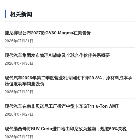
相关新闻
捷尼赛思公布2027款GV60 Magma在美售价
2026年07月31日
现代汽车集团发布物理AI战略及全球合作伙伴关系概要
2026年07月30日
现代汽车2026年第二季度营业利润同比下降20.8%，原材料成本承
压但混动车销量强劲
2026年07月29日
现代汽车在南非贝诺尼工厂投产中型卡车GT11 6-Ton AMT
2026年07月27日
现代墨西哥将SUV Creta进口地由印尼改为越南，规避50%关税
2026年07月27日