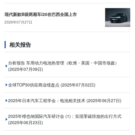
现代新款B级两厢车i20在巴西全国上市
2026年07月27日
相关报告
分析报告 车用动力电池热管理（欧洲・美国・中国市场篇）
(2025年07月09日)
全球TOP30供应商业绩盘点
(2025年07月02日)
2025年日本汽车工程学会：电池相关技术
(2025年06月27日)
2025年维也纳国际汽车研讨会 (1)：实现零碳排放的出行方式
(2025年06月23日)