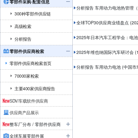
零部件采购·配套信息
分析报告 车用动力电池热管理
300种零部件供应链
全球TOP30供应商业绩盘点
(2
高级检索
2025年日本汽车工程学会：电
分析报告
零部件供应商检索
2025年维也纳国际汽车研讨会 
零部件供应商检索首页
分析报告 车用动力电池 (中国市
70000家检索
主要400家供应商报告
SDV/车载软件供应商
供应商产品展示
整车厂分布 / 零部件供应商
全球车展零部件展