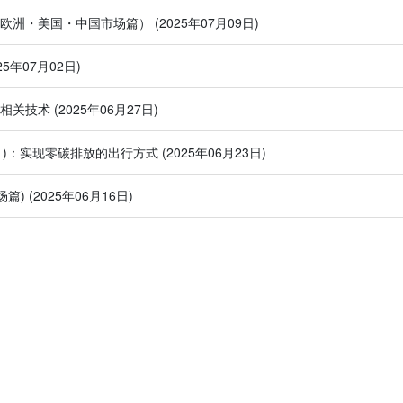
（欧洲・美国・中国市场篇）
(2025年07月09日)
025年07月02日)
池相关技术
(2025年06月27日)
(1)：实现零碳排放的出行方式
(2025年06月23日)
场篇)
(2025年06月16日)