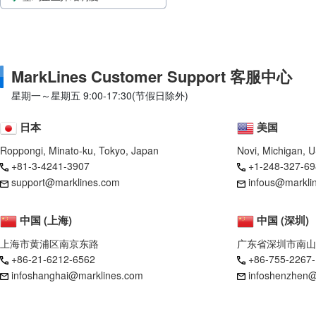
MarkLines Customer Support 客服中心
星期一～星期五 9:00-17:30(节假日除外)
日本
美国
Roppongi, Minato-ku, Tokyo, Japan
Novi, Michigan, 
+81-3-4241-3907
+1-248-327-69
support@marklines.com
infous@markli
中国 (上海)
中国 (深圳)
上海市黄浦区南京东路
广东省深圳市南山
+86-21-6212-6562
+86-755-2267
infoshanghai@marklines.com
infoshenzhen@