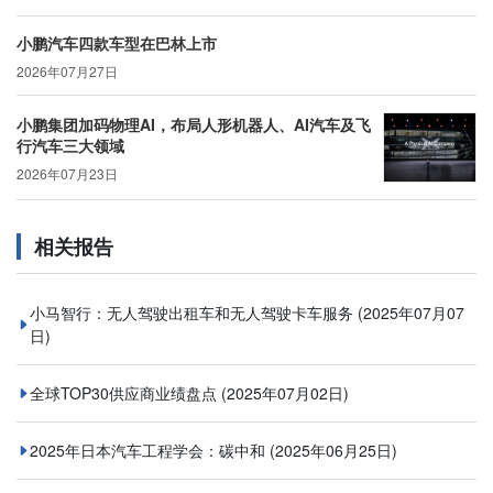
小鹏汽车四款车型在巴林上市
2026年07月27日
小鹏集团加码物理AI，布局人形机器人、AI汽车及飞
行汽车三大领域
2026年07月23日
相关报告
小马智行：无人驾驶出租车和无人驾驶卡车服务
(2025年07月07
日)
全球TOP30供应商业绩盘点
(2025年07月02日)
2025年日本汽车工程学会：碳中和
(2025年06月25日)