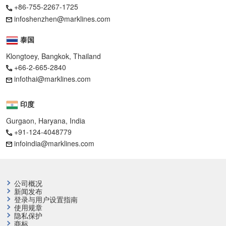
+86-755-2267-1725
infoshenzhen@marklines.com
泰国
Klongtoey, Bangkok, Thailand
+66-2-665-2840
infothai@marklines.com
印度
Gurgaon, Haryana, India
+91-124-4048779
infoindia@marklines.com
公司概况
新闻发布
登录与用户设置指南
使用规章
隐私保护
商标