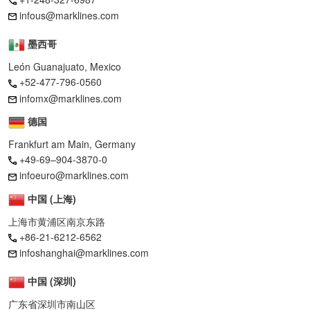
infous@marklines.com
墨西哥
León Guanajuato, Mexico
+52-477-796-0560
infomx@marklines.com
德国
Frankfurt am Main, Germany
+49-69–904-3870-0
infoeuro@marklines.com
中国 (上海)
上海市黄浦区南京东路
+86-21-6212-6562
infoshanghai@marklines.com
中国 (深圳)
广东省深圳市南山区