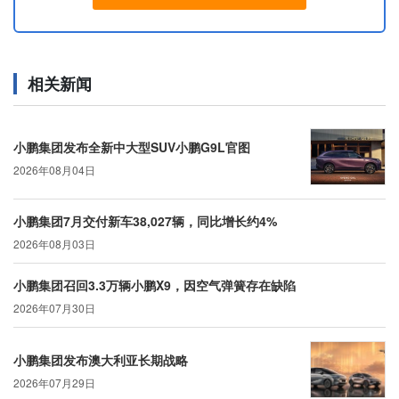
相关新闻
小鹏集团发布全新中大型SUV小鹏G9L官图
2026年08月04日
小鹏集团7月交付新车38,027辆，同比增长约4%
2026年08月03日
小鹏集团召回3.3万辆小鹏X9，因空气弹簧存在缺陷
2026年07月30日
小鹏集团发布澳大利亚长期战略
2026年07月29日