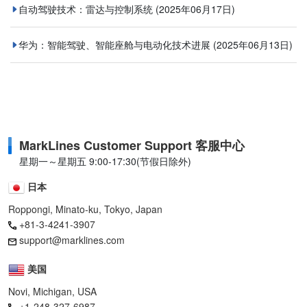
自动驾驶技术：雷达与控制系统
(2025年06月17日)
华为：智能驾驶、智能座舱与电动化技术进展
(2025年06月13日)
MarkLines Customer Support 客服中心
星期一～星期五 9:00-17:30(节假日除外)
日本
Roppongi, Minato-ku, Tokyo, Japan
+81-3-4241-3907
support@marklines.com
美国
Novi, Michigan, USA
+1-248-327-6987