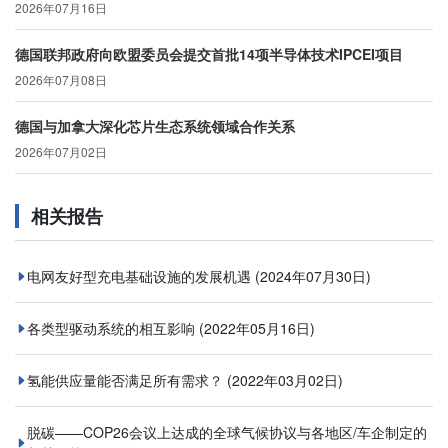
2026年07月16日
德国联邦政府向欧盟委员会提交首批14项半导体技术IPCEI项目
2026年07月08日
德国与加拿大深化芯片生态系统领域合作关系
2026年07月02日
相关报告
电网友好型充电基础设施的发展机遇
(2024年07月30日)
各类型驱动系统的相互影响
(2022年05月16日)
氢能供应量能否满足所有需求？
(2022年03月02日)
脱碳——COP26会议上达成的全球气候协议与各地区/车企制定的