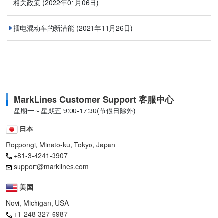
相关政策
(2022年01月06日)
插电混动车的新潜能
(2021年11月26日)
MarkLines Customer Support 客服中心
星期一～星期五 9:00-17:30(节假日除外)
日本
Roppongi, Minato-ku, Tokyo, Japan
+81-3-4241-3907
support@marklines.com
美国
Novi, Michigan, USA
+1-248-327-6987