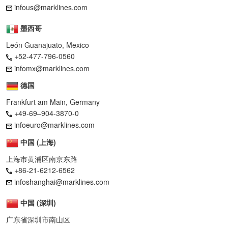
infous@marklines.com
墨西哥
León Guanajuato, Mexico
+52-477-796-0560
infomx@marklines.com
德国
Frankfurt am Main, Germany
+49-69–904-3870-0
infoeuro@marklines.com
中国 (上海)
上海市黄浦区南京东路
+86-21-6212-6562
infoshanghai@marklines.com
中国 (深圳)
广东省深圳市南山区