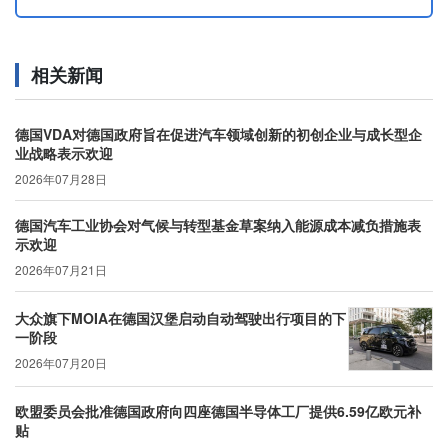
相关新闻
德国VDA对德国政府旨在促进汽车领域创新的初创企业与成长型企
业战略表示欢迎
2026年07月28日
德国汽车工业协会对气候与转型基金草案纳入能源成本减负措施表
示欢迎
2026年07月21日
大众旗下MOIA在德国汉堡启动自动驾驶出行项目的下
一阶段
2026年07月20日
欧盟委员会批准德国政府向四座德国半导体工厂提供6.59亿欧元补
贴