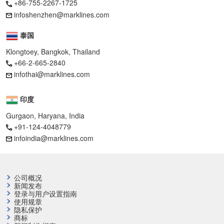
+86-755-2267-1725
infoshenzhen@marklines.com
泰国
Klongtoey, Bangkok, Thailand
+66-2-665-2840
infothai@marklines.com
印度
Gurgaon, Haryana, India
+91-124-4048779
infoindia@marklines.com
公司概况
新闻发布
登录与用户设置指南
使用规章
隐私保护
商标