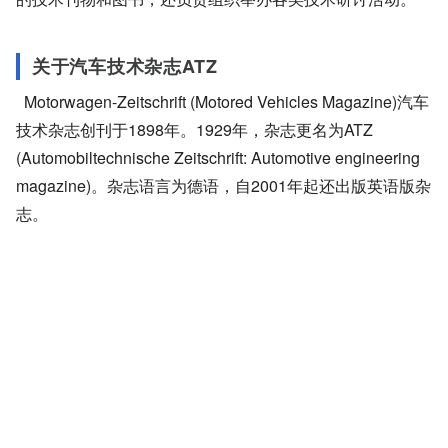
关于汽车技术杂志ATZ
Motorwagen-Zeitschrift (Motored Vehicles Magazine)汽车
技术杂志创刊于1898年。1929年，杂志更名为ATZ
(Automobiltechnische Zeitschrift: Automotive engineering
magazine)。杂志语言为德语，自2001年起还出版英语版杂
志。