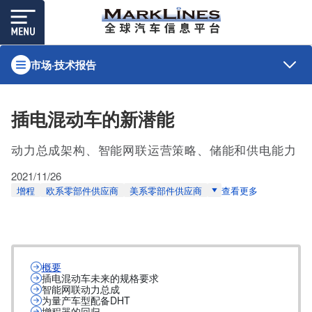
市场·技术报告
插电混动车的新潜能
动力总成架构、智能网联运营策略、储能和供电能力
2021/11/26
增程
欧系零部件供应商
美系零部件供应商
查看更多
概要
插电混动车未来的规格要求
智能网联动力总成
为量产车型配备DHT
增程器的回归