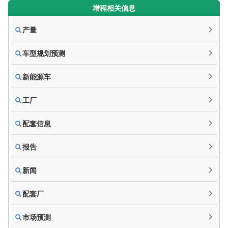
增程相关信息
产量
车型规划预测
新能源车
工厂
配套信息
报告
新闻
配套厂
市场预测