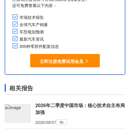
还可免费查看以下内容：
市场技术报告
全球汽车产销量
车型规划预测
最新汽车资讯
300种零部件配套信息
立即注册免费试用会员
相关报告
2026年二季度中国市场：核心技术自主布局
加强
2026/08/07