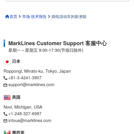
首页
市场·技术报告
插电混动车的新潜能
MarkLines Customer Support 客服中心
星期一～星期五 9:00-17:30(节假日除外)
日本
Roppongi, Minato-ku, Tokyo, Japan
+81-3-4241-3907
support@marklines.com
美国
Novi, Michigan, USA
+1-248-327-6987
infous@marklines.com
墨西哥