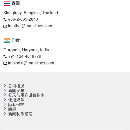
泰国
Klongtoey, Bangkok, Thailand
+66-2-665-2840
infothai@marklines.com
印度
Gurgaon, Haryana, India
+91-124-4048779
infoindia@marklines.com
公司概况
新闻发布
登录与用户设置指南
使用规章
隐私保护
商标
新闻制作指南