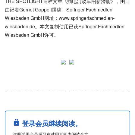
THE SPOTLIGHT专栏文章《插电混动车的新潜能》，由自
由记者Gernot Goppelt撰稿
。Springer Fachmedien
Wiesbaden GmbH网址：www.springerfachmedien-
wiesbaden.de。本文复制使用已获Springer Fachmedien
Wiesbaden GmbH许可。
登录会员继续阅读。
注册试用会员后可在试用期间内阅读全文。