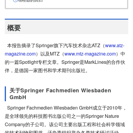
概要
本报告摘录了Springer旗下汽车技术杂志ATZ（
www.atz-
magazine.com
）以及MTZ（
www.mtz-magazine.com
）中
的一篇Spotlight专栏文章。Springer是MarkLines的合作伙
伴，是德国一家图书和学术期刊出版社。
关于Springer Fachmedien Wiesbaden
GmbH
Springer Fachmedien Wiesbaden GmbH成立于2010年，
是全球领先的科技图书出版公司之一的Springer Nature
Company的子公司。该公司主要出版工程和社会科学领域
的技术刊物和图书，还负责组织举办各类技术研讨活动。