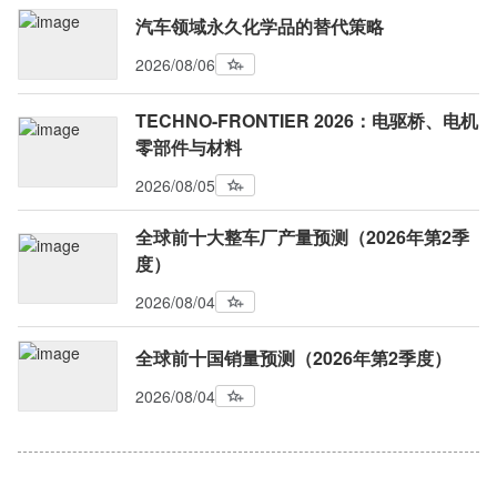
汽车领域永久化学品的替代策略
2026/08/06
TECHNO-FRONTIER 2026：电驱桥、电机
零部件与材料
2026/08/05
全球前十大整车厂产量预测（2026年第2季
度）
2026/08/04
全球前十国销量预测（2026年第2季度）
2026/08/04