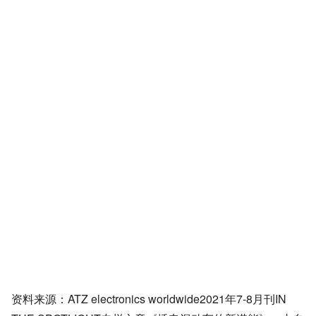
（sector coupling）的构成要素之一。
资料来源：ATZ electronics worldwide
2021年7-8月刊IN