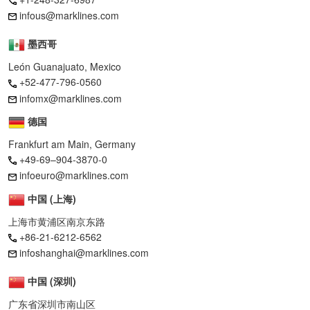
infous@marklines.com
墨西哥
León Guanajuato, Mexico
+52-477-796-0560
infomx@marklines.com
德国
Frankfurt am Main, Germany
+49-69–904-3870-0
infoeuro@marklines.com
中国 (上海)
上海市黄浦区南京东路
+86-21-6212-6562
infoshanghai@marklines.com
中国 (深圳)
广东省深圳市南山区