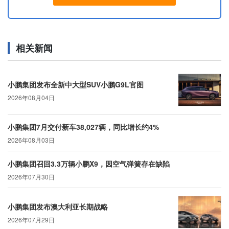
相关新闻
小鹏集团发布全新中大型SUV小鹏G9L官图
2026年08月04日
小鹏集团7月交付新车38,027辆，同比增长约4%
2026年08月03日
小鹏集团召回3.3万辆小鹏X9，因空气弹簧存在缺陷
2026年07月30日
小鹏集团发布澳大利亚长期战略
2026年07月29日