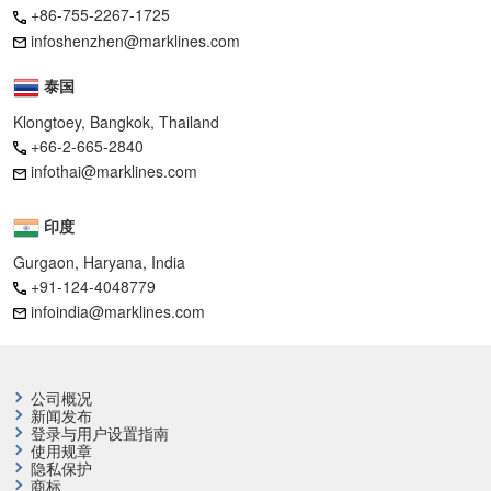
+86-755-2267-1725
infoshenzhen@marklines.com
泰国
Klongtoey, Bangkok, Thailand
+66-2-665-2840
infothai@marklines.com
印度
Gurgaon, Haryana, India
+91-124-4048779
infoindia@marklines.com
公司概况
新闻发布
登录与用户设置指南
使用规章
隐私保护
商标