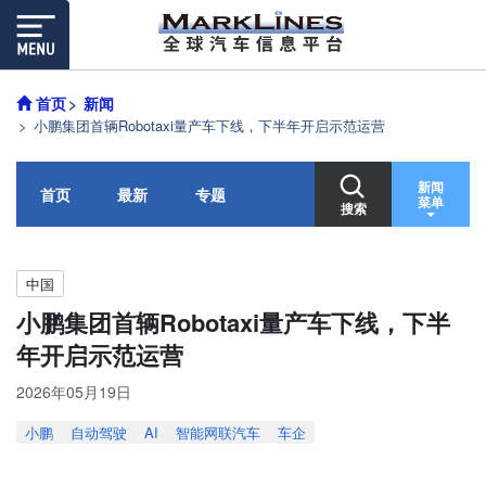
首页
新闻
小鹏集团首辆Robotaxi量产车下线，下半年开启示范运营
新闻
首页
最新
专题
菜单
搜索
中国
小鹏集团首辆Robotaxi量产车下线，下半
年开启示范运营
2026年05月19日
小鹏
自动驾驶
AI
智能网联汽车
车企