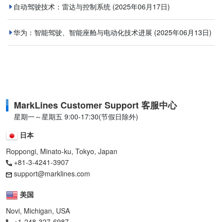
自动驾驶技术：雷达与控制系统
(2025年06月17日)
华为：智能驾驶、智能座舱与电动化技术进展
(2025年06月13日)
MarkLines Customer Support 客服中心
星期一～星期五 9:00-17:30(节假日除外)
日本
Roppongi, Minato-ku, Tokyo, Japan
+81-3-4241-3907
support@marklines.com
美国
Novi, Michigan, USA
+1-248-327-6987