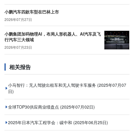
小鹏汽车四款车型在巴林上市
2026年07月27日
小鹏集团加码物理AI，布局人形机器人、AI汽车及飞
行汽车三大领域
2026年07月23日
相关报告
小马智行：无人驾驶出租车和无人驾驶卡车服务
(2025年07月07
日)
全球TOP30供应商业绩盘点
(2025年07月02日)
2025年日本汽车工程学会：碳中和
(2025年06月25日)