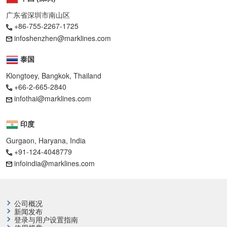
广东省深圳市南山区
+86-755-2267-1725
infoshenzhen@marklines.com
泰国
Klongtoey, Bangkok, Thailand
+66-2-665-2840
infothai@marklines.com
印度
Gurgaon, Haryana, India
+91-124-4048779
infoindia@marklines.com
公司概况
新闻发布
登录与用户设置指南