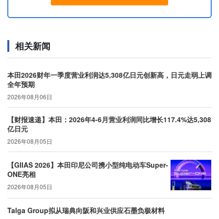
相关新闻
本田2026财年一季度营业利润达5,308亿日元创新高，日元走弱上调
全年预期
2026年08月06日
【财报速递】本田：2026年4-6月营业利润同比增长117.4%达5,308
亿日元
2026年08月05日
【GIIAS 2026】本田印尼公司携小型纯电动车Super-
ONE亮相
2026年08月05日
Talga Group拟从瑞典向阪和兴业供应石墨负极材料