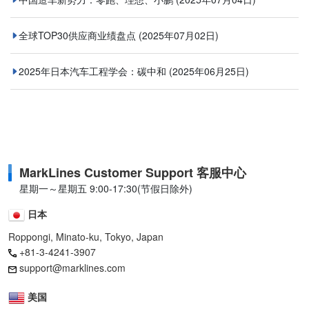
全球TOP30供应商业绩盘点
(2025年07月02日)
2025年日本汽车工程学会：碳中和
(2025年06月25日)
MarkLines Customer Support 客服中心
星期一～星期五 9:00-17:30(节假日除外)
日本
Roppongi, Minato-ku, Tokyo, Japan
+81-3-4241-3907
support@marklines.com
美国