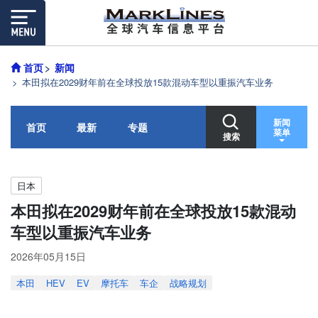
首页
新闻
本田拟在2029财年前在全球投放15款混动车型以重振汽车业务
新闻
首页
最新
专题
菜单
搜索
日本
本田拟在2029财年前在全球投放15款混动
车型以重振汽车业务
2026年05月15日
本田
HEV
EV
摩托车
车企
战略规划