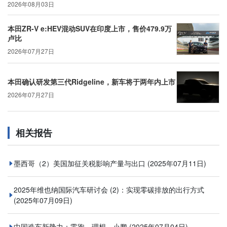
2026年08月03日
本田ZR-V e:HEV混动SUV在印度上市，售价479.9万
卢比
2026年07月27日
本田确认研发第三代Ridgeline，新车将于两年内上市
2026年07月27日
相关报告
墨西哥（2）美国加征关税影响产量与出口
(2025年07月11日)
2025年维也纳国际汽车研讨会 (2)：实现零碳排放的出行方式
(2025年07月09日)
中国造车新势力：零跑、理想、小鹏
(2025年07月04日)