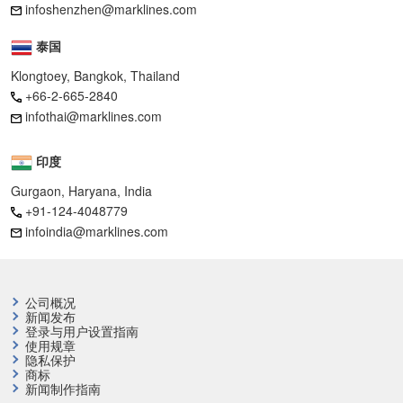
infoshenzhen@marklines.com
泰国
Klongtoey, Bangkok, Thailand
+66-2-665-2840
infothai@marklines.com
印度
Gurgaon, Haryana, India
+91-124-4048779
infoindia@marklines.com
公司概况
新闻发布
登录与用户设置指南
使用规章
隐私保护
商标
新闻制作指南