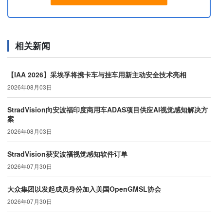
相关新闻
【IAA 2026】采埃孚将携卡车与挂车用新主动安全技术亮相
2026年08月03日
StradVision向安波福印度商用车ADAS项目供应AI视觉感知解决方
案
2026年08月03日
StradVision获安波福视觉感知软件订单
2026年07月30日
大众集团以发起成员身份加入美国OpenGMSL协会
2026年07月30日