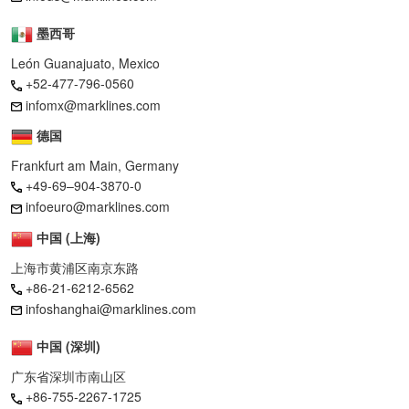
墨西哥
León Guanajuato, Mexico
+52-477-796-0560
infomx@marklines.com
德国
Frankfurt am Main, Germany
+49-69–904-3870-0
infoeuro@marklines.com
中国 (上海)
上海市黄浦区南京东路
+86-21-6212-6562
infoshanghai@marklines.com
中国 (深圳)
广东省深圳市南山区
+86-755-2267-1725