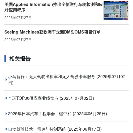
美国Applied Information推出全新逆行车辆检测和应
对应用程序
2026年07月27日
Seeing Machines获欧洲车企新DMS/OMS项目订单
2026年07月27日
相关报告
小马智行：无人驾驶出租车和无人驾驶卡车服务
(2025年07月07
日)
全球TOP30供应商业绩盘点
(2025年07月02日)
2025年日本汽车工程学会：碳中和
(2025年06月25日)
自动驾驶技术：雷达与控制系统
(2025年06月17日)