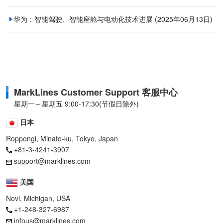
华为：智能驾驶、智能座舱与电动化技术进展
(2025年06月13日)
MarkLines Customer Support 客服中心
星期一～星期五 9:00-17:30(节假日除外)
日本
Roppongi, Minato-ku, Tokyo, Japan
+81-3-4241-3907
support@marklines.com
美国
Novi, Michigan, USA
+1-248-327-6987
infous@marklines.com