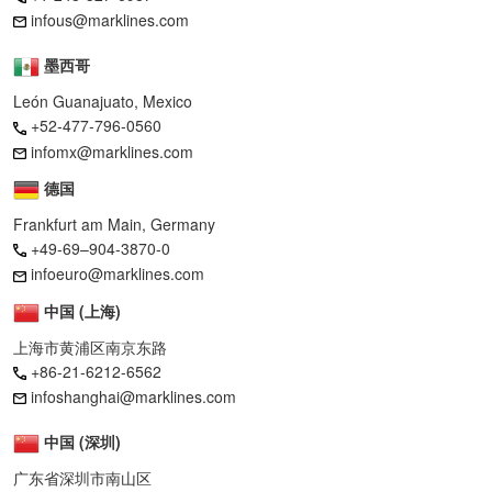
infous@marklines.com
墨西哥
León Guanajuato, Mexico
+52-477-796-0560
infomx@marklines.com
德国
Frankfurt am Main, Germany
+49-69–904-3870-0
infoeuro@marklines.com
中国 (上海)
上海市黄浦区南京东路
+86-21-6212-6562
infoshanghai@marklines.com
中国 (深圳)
广东省深圳市南山区