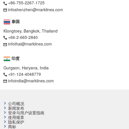
+86-755-2267-1725
infoshenzhen@marklines.com
泰国
Klongtoey, Bangkok, Thailand
+66-2-665-2840
infothai@marklines.com
印度
Gurgaon, Haryana, India
+91-124-4048779
infoindia@marklines.com
公司概况
新闻发布
登录与用户设置指南
使用规章
隐私保护
商标