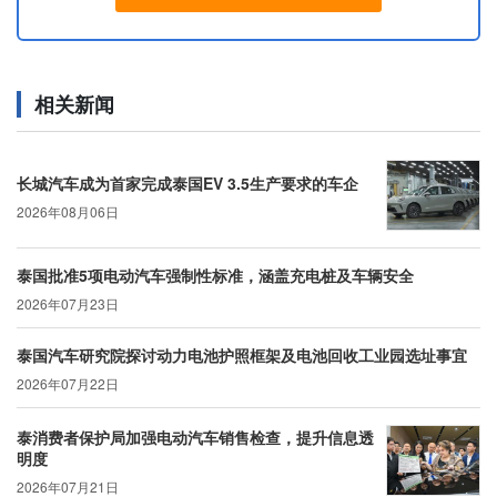
相关新闻
长城汽车成为首家完成泰国EV 3.5生产要求的车企
2026年08月06日
泰国批准5项电动汽车强制性标准，涵盖充电桩及车辆安全
2026年07月23日
泰国汽车研究院探讨动力电池护照框架及电池回收工业园选址事宜
2026年07月22日
泰消费者保护局加强电动汽车销售检查，提升信息透
明度
2026年07月21日