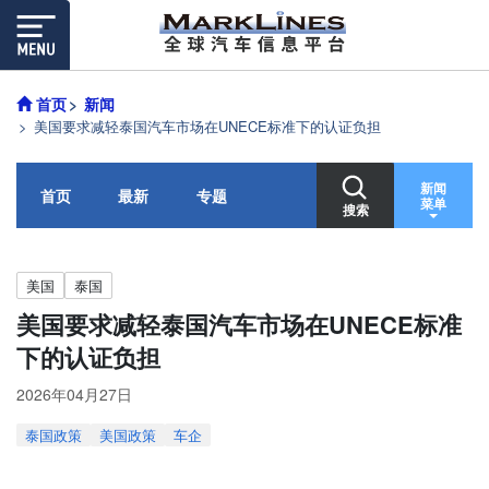
首页
新闻
美国要求减轻泰国汽车市场在UNECE标准下的认证负担
新闻
首页
最新
专题
菜单
搜索
美国
泰国
美国要求减轻泰国汽车市场在UNECE标准
下的认证负担
2026年04月27日
泰国政策
美国政策
车企