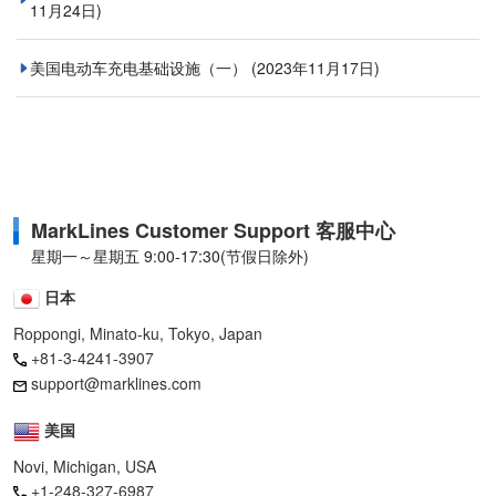
11月24日)
美国电动车充电基础设施（一）
(2023年11月17日)
MarkLines Customer Support 客服中心
星期一～星期五 9:00-17:30(节假日除外)
日本
Roppongi, Minato-ku, Tokyo, Japan
+81-3-4241-3907
support@marklines.com
美国
Novi, Michigan, USA
+1-248-327-6987