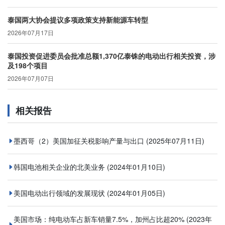
泰国两大协会提议多项政策支持新能源车转型
2026年07月17日
泰国投资促进委员会批准总额1,370亿泰铢的电动出行相关投资，涉
及198个项目
2026年07月07日
相关报告
墨西哥（2）美国加征关税影响产量与出口
(2025年07月11日)
韩国电池相关企业的北美业务
(2024年01月10日)
美国电动出行领域的发展现状
(2024年01月05日)
美国市场：纯电动车占新车销量7.5%，加州占比超20%
(2023年