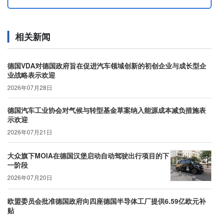
相关新闻
德国VDA对德国政府旨在促进汽车领域创新的初创企业与成长型企
业战略表示欢迎
2026年07月28日
德国汽车工业协会对气候与转型基金草案纳入能源成本减负措施表
示欢迎
2026年07月21日
大众旗下MOIA在德国汉堡启动自动驾驶出行项目的下
一阶段
2026年07月20日
欧盟委员会批准德国政府向四座德国半导体工厂提供6.59亿欧元补
贴