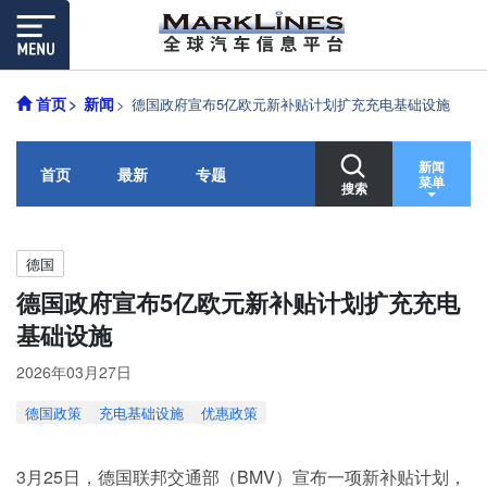
首页
新闻
德国政府宣布5亿欧元新补贴计划扩充充电基础设施
新闻
首页
最新
专题
菜单
搜索
德国
德国政府宣布5亿欧元新补贴计划扩充充电
基础设施
2026年03月27日
德国政策
充电基础设施
优惠政策
3月25日，德国联邦交通部（BMV）宣布一项新补贴计划，