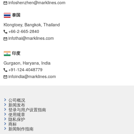
infoshenzhen@marklines.com
泰国
Klongtoey, Bangkok, Thailand
+66-2-665-2840
infothai@marklines.com
印度
Gurgaon, Haryana, India
+91-124-4048779
infoindia@marklines.com
公司概况
新闻发布
登录与用户设置指南
使用规章
隐私保护
商标
新闻制作指南