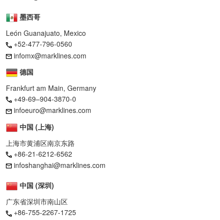
墨西哥
León Guanajuato, Mexico
+52-477-796-0560
infomx@marklines.com
德国
Frankfurt am Main, Germany
+49-69–904-3870-0
infoeuro@marklines.com
中国 (上海)
上海市黄浦区南京东路
+86-21-6212-6562
infoshanghai@marklines.com
中国 (深圳)
广东省深圳市南山区
+86-755-2267-1725