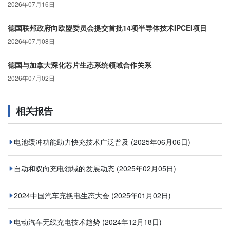
2026年07月16日
德国联邦政府向欧盟委员会提交首批14项半导体技术IPCEI项目
2026年07月08日
德国与加拿大深化芯片生态系统领域合作关系
2026年07月02日
相关报告
电池缓冲功能助力快充技术广泛普及
(2025年06月06日)
自动和双向充电领域的发展动态
(2025年02月05日)
2024中国汽车充换电生态大会
(2025年01月02日)
电动汽车无线充电技术趋势
(2024年12月18日)