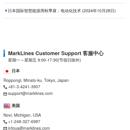
日本国际智慧能源周秋季展：电动化技术
(2024年10月28日)
MarkLines Customer Support 客服中心
星期一～星期五 9:00-17:30(节假日除外)
日本
Roppongi, Minato-ku, Tokyo, Japan
+81-3-4241-3907
support@marklines.com
美国
Novi, Michigan, USA
+1-248-327-6987
infous@marklines.com