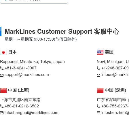
MarkLines Customer Support 客服中心
星期一～星期五 9:00-17:30(节假日除外)
日本
美国
Roppongi, Minato-ku, Tokyo, Japan
Novi, Michigan, 
+81-3-4241-3907
+1-248-327-69
support@marklines.com
infous@markli
中国 (上海)
中国 (深圳)
上海市黄浦区南京东路
广东省深圳市南山
+86-21-6212-6562
+86-755-2267
infoshanghai@marklines.com
infoshenzhen@