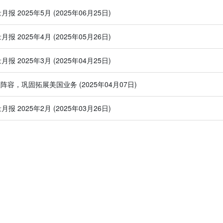
量月报 2025年5月
(2025年06月25日)
量月报 2025年4月
(2025年05月26日)
量月报 2025年3月
(2025年04月25日)
型阵容，巩固拓展美国业务
(2025年04月07日)
量月报 2025年2月
(2025年03月26日)