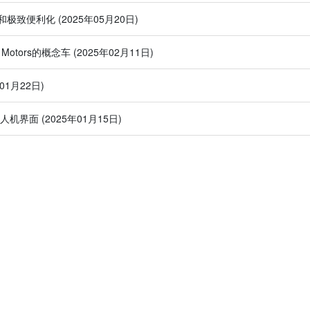
和极致便利化
(2025年05月20日)
 Motors的概念车
(2025年02月11日)
年01月22日)
的人机界面
(2025年01月15日)