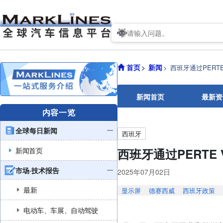
首页
新闻
西班牙通过PERTE
新闻首页
最新资
内容一览
全球每日新闻
西班牙
新闻首页
西班牙通过PERTE 
市场·技术报告
2025年07月02日
最新
显示屏
德赛西威
西班牙政策
电动车、车展、自动驾驶