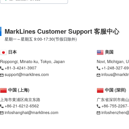
MarkLines Customer Support 客服中心
星期一～星期五 9:00-17:30(节假日除外)
日本
美国
Roppongi, Minato-ku, Tokyo, Japan
Novi, Michigan, 
+81-3-4241-3907
+1-248-327-69
support@marklines.com
infous@markli
中国 (上海)
中国 (深圳)
上海市黄浦区南京东路
广东省深圳市南山
+86-21-6212-6562
+86-755-2267
infoshanghai@marklines.com
infoshenzhen@