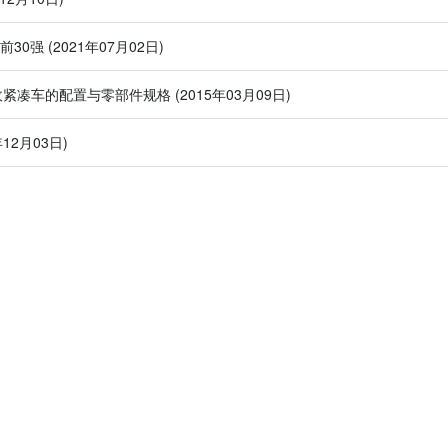
前30强
(2021年07月02日)
匹敌紧凑车的配置与零部件规格
(2015年03月09日)
年12月03日)