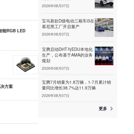
2026年08月07日
宝马新款D级电动三厢车i3在
慕尼黑工厂开启量产
RGB LED
2026年08月07日
宝腾启动DHT与EDU本地化
生产，公布基于AMA的业务
规划
2026年08月07日
宝腾7月销量为1.8万辆，1-7月累计销
解决方案
量同比增长38.7%达11.9万辆
2026年08月07日
更多