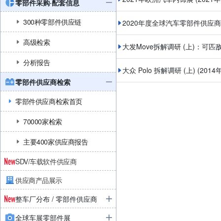
零部件采购·配套信息
300种零部件供应链
2020年度全球汽车零部件供应商
高级检索
大发Move拆解调研 (上)：可
分析报告
大众 Polo 拆解调研 (上)
(2014
零部件供应商检索
零部件供应商检索首页
70000家检索
主要400家供应商报告
SDV/车载软件供应商
供应商产品展示
整车厂分布 / 零部件供应商
全球车展零部件展