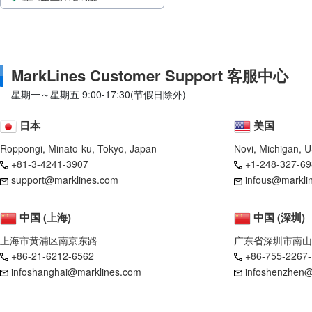
MarkLines Customer Support 客服中心
星期一～星期五 9:00-17:30(节假日除外)
日本
美国
Roppongi, Minato-ku, Tokyo, Japan
Novi, Michigan, 
+81-3-4241-3907
+1-248-327-69
support@marklines.com
infous@markli
中国 (上海)
中国 (深圳)
上海市黄浦区南京东路
广东省深圳市南山
+86-21-6212-6562
+86-755-2267
infoshanghai@marklines.com
infoshenzhen@