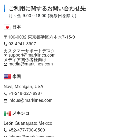
ご利用に関するお問い合わせ先
月～金 9:00～18:00 (祝祭日を除く)
日本
〒106-0032 東京都港区六本木7-15-9
03-4241-3907
カスタマーサポートデスク
support@marklines.com
メディア関係者様向け
media@marklines.com
米国
Novi, Michigan, USA
+1-248-327-6987
infous@marklines.com
メキシコ
León Guanajuato,Mexico
+52-477-796-0560
infomx@marklines.com