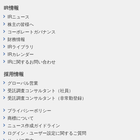
IR情報
IRニュース
株主の皆様へ
コーポレートガバナンス
財務情報
IRライブラリ
IRカレンダー
IRに関するお問い合わせ
採用情報
グローバル営業
受託調査コンサルタント（社員）
受託調査コンサルタント（非常勤登録）
プライバシーポリシー
商標について
ニュース作成ガイドライン
ログイン・ユーザー設定に関するご質問