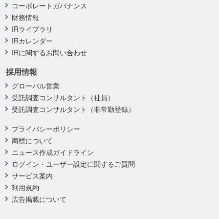
コーポレートガバナンス
財務情報
IRライブラリ
IRカレンダー
IRに関するお問い合わせ
採用情報
グローバル営業
受託調査コンサルタント（社員）
受託調査コンサルタント（非常勤登録）
プライバシーポリシー
商標について
ニュース作成ガイドライン
ログイン・ユーザー設定に関するご質問
サービス案内
利用規約
広告掲載について