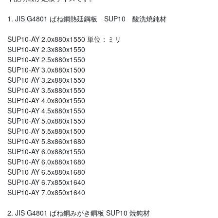
1. JIS G4801 ばね鋼熱延鋼板 SUP10 酸洗焼鈍材
SUP10-AY 2.0x880x1550 単位：ミリ
SUP10-AY 2.3x880x1550
SUP10-AY 2.5x880x1550
SUP10-AY 3.0x880x1500
SUP10-AY 3.2x880x1550
SUP10-AY 3.5x880x1550
SUP10-AY 4.0x800x1550
SUP10-AY 4.5x880x1550
SUP10-AY 5.0x880x1550
SUP10-AY 5.5x880x1500
SUP10-AY 5.8x860x1680
SUP10-AY 6.0x880x1550
SUP10-AY 6.0x880x1680
SUP10-AY 6.5x880x1680
SUP10-AY 6.7x850x1640
SUP10-AY 7.0x850x1640
2. JIS G4801 ばね鋼みがき鋼板 SUP10 焼鈍材