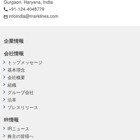
Gurgaon, Haryana, India
+91-124-4048779
infoindia@marklines.com
企業情報
会社情報
トップメッセージ
基本理念
会社概要
組織
グループ会社
沿革
プレスリリース
IR情報
IRニュース
株主の皆様へ