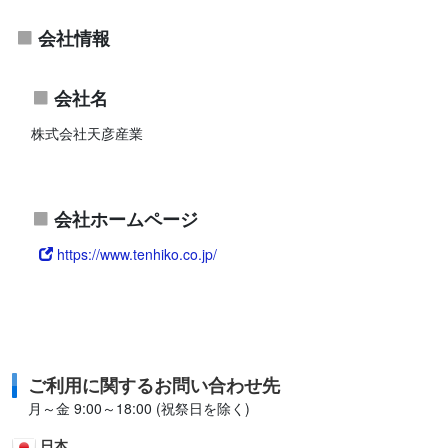
会社情報
会社名
株式会社天彦産業
会社ホームページ
https://www.tenhiko.co.jp/
ご利用に関するお問い合わせ先
月～金 9:00～18:00 (祝祭日を除く)
日本