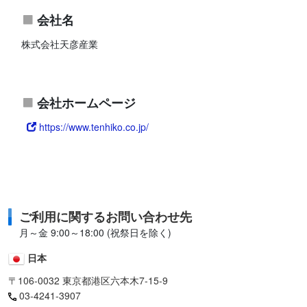
会社名
株式会社天彦産業
会社ホームページ
https://www.tenhiko.co.jp/
ご利用に関するお問い合わせ先
月～金 9:00～18:00 (祝祭日を除く)
日本
〒106-0032 東京都港区六本木7-15-9
03-4241-3907