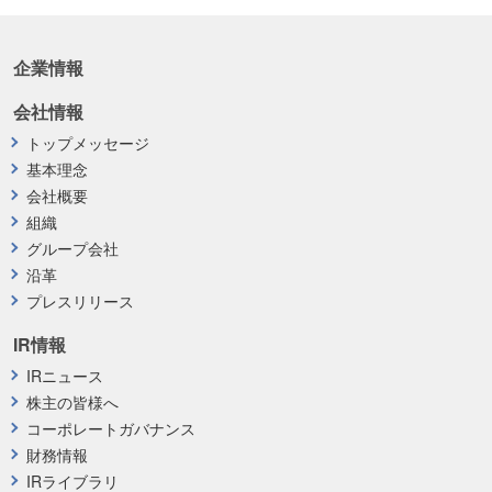
企業情報
会社情報
トップメッセージ
基本理念
会社概要
組織
グループ会社
沿革
プレスリリース
IR情報
IRニュース
株主の皆様へ
コーポレートガバナンス
財務情報
IRライブラリ