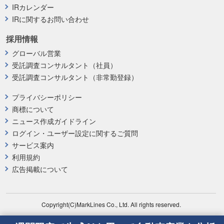
IRカレンダー
IRに関するお問い合わせ
採用情報
グローバル営業
受託調査コンサルタント（社員）
受託調査コンサルタント（非常勤登録）
プライバシーポリシー
商標について
ニュース作成ガイドライン
ログイン・ユーザー設定に関するご質問
サービス案内
利用規約
広告掲載について
Copyright(C)MarkLines Co., Ltd. All rights reserved.