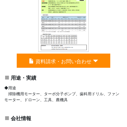
資料請求・お問い合わせ
用途・実績
◆用途
掃除機用モーター、ターボ分子ポンプ、歯科用ドリル、ファン
モーター、ドローン、工具、農機具
会社情報