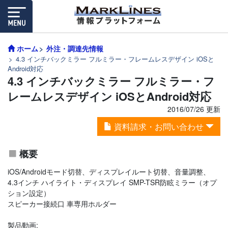
ホーム
外注・調達先情報
4.3 インチバックミラー フルミラー・フレームレスデザイン iOSと
Android対応
4.3 インチバックミラー フルミラー・フ
レームレスデザイン iOSとAndroid対応
2016/07/26 更新
資料請求・お問い合わせ
概要
iOS/Androidモード切替、ディスプレイルート切替、音量調整、
4.3インチ ハイライト・ディスプレイ SMP-TSR防眩ミラー（オプ
ション設定）
スピーカー接続口 車専用ホルダー
製品動画: