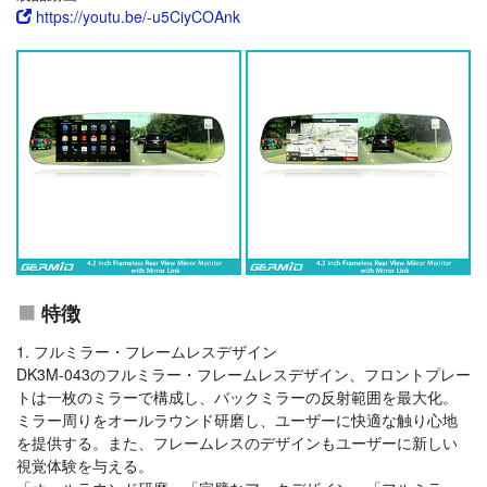
https://youtu.be/-u5CiyCOAnk
特徴
1. フルミラー・フレームレスデザイン
DK3M-043のフルミラー・フレームレスデザイン、フロントプレー
トは一枚のミラーで構成し、バックミラーの反射範囲を最大化。
ミラー周りをオールラウンド研磨し、ユーザーに快適な触り心地
を提供する。また、フレームレスのデザインもユーザーに新しい
視覚体験を与える。