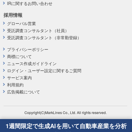
IRに関するお問い合わせ
採用情報
グローバル営業
受託調査コンサルタント（社員）
受託調査コンサルタント（非常勤登録）
プライバシーポリシー
商標について
ニュース作成ガイドライン
ログイン・ユーザー設定に関するご質問
サービス案内
利用規約
広告掲載について
Copyright(C)MarkLines Co., Ltd. All rights reserved.
1週間限定で生成AIを用いて自動車産業を分析