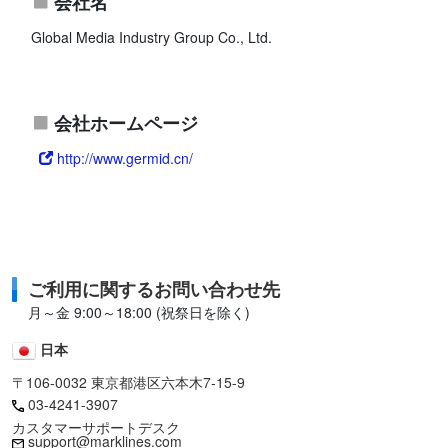
会社名
Global Media Industry Group Co., Ltd.
会社ホームページ
http://www.germid.cn/
ご利用に関するお問い合わせ先
月～金 9:00～18:00 (祝祭日を除く)
日本
〒106-0032 東京都港区六本木7-15-9
03-4241-3907
カスタマーサポートデスク
support@marklines.com