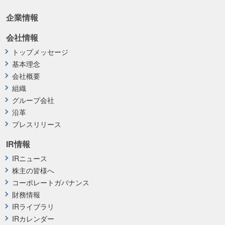
企業情報
会社情報
トップメッセージ
基本理念
会社概要
組織
グループ会社
沿革
プレスリリース
IR情報
IRニュース
株主の皆様へ
コーポレートガバナンス
財務情報
IRライブラリ
IRカレンダー