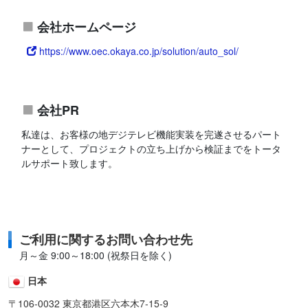
会社ホームページ
https://www.oec.okaya.co.jp/solution/auto_sol/
会社PR
私達は、お客様の地デジテレビ機能実装を完遂させるパート
ナーとして、プロジェクトの立ち上げから検証までをトータ
ルサポート致します。
ご利用に関するお問い合わせ先
月～金 9:00～18:00 (祝祭日を除く)
日本
〒106-0032 東京都港区六本木7-15-9