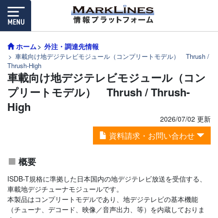
ホーム
外注・調達先情報
車載向け地デジテレビモジュール（コンプリートモデル） Thrush /
Thrush-High
車載向け地デジテレビモジュール（コン
プリートモデル） Thrush / Thrush-
High
2026/07/02 更新
資料請求・お問い合わせ
概要
ISDB-T規格に準拠した日本国内の地デジテレビ放送を受信する、
車載地デジチューナモジュールです。
本製品はコンプリートモデルであり、地デジテレビの基本機能
（チューナ、デコード、映像／音声出力、等）を内蔵しておりま