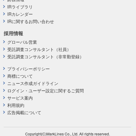
IRライブラリ
IRカレンダー
IRに関するお問い合わせ
採用情報
グローバル営業
受託調査コンサルタント（社員）
受託調査コンサルタント（非常勤登録）
プライバシーポリシー
商標について
ニュース作成ガイドライン
ログイン・ユーザー設定に関するご質問
サービス案内
利用規約
広告掲載について
Copyright(C)MarkLines Co., Ltd. All rights reserved.