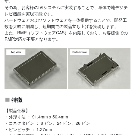
す。
その為、お客様のIVIシステムに実装することで、単体で地デジテ
レビ機能を実現可能です。
ハードウェアおよびソフトウェアを一体提供することで、開発工
数を大幅に削減し、短期間での製品立ち上げを実現します。
また、RMP（ソフトウェアCAS）を内蔵しており、お客様側での
RMP対応が不要となります。
特徴
【製品仕様】
・外形寸法 ： 91.4mm x 56.4mm
・コネクタピン ： 8 ピン、24 ピン、26 ピン
・ピンピッチ ： 1.27mm