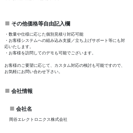
その他価格等自由記入欄
・数量や仕様に応じた個別見積り対応可能
・お客様システムへの組み込み支援／立ち上げサポート等にも対
応いたします。
・お客様を訪問してのデモも可能でございます。
お客様のご要望に応じて、カスタム対応の検討も可能ですので、
お気軽にお問い合わせ下さい。
会社情報
会社名
岡谷エレクトロニクス株式会社