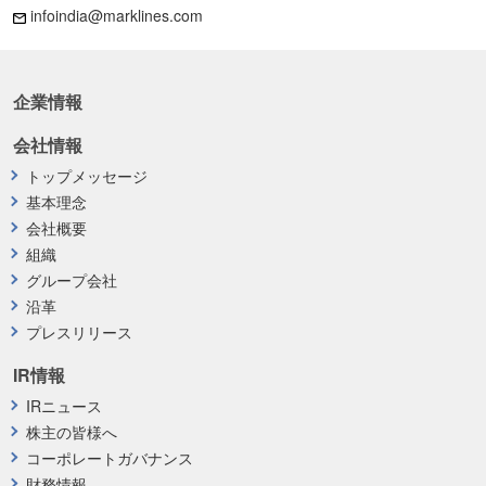
infoindia@marklines.com
企業情報
会社情報
トップメッセージ
基本理念
会社概要
組織
グループ会社
沿革
プレスリリース
IR情報
IRニュース
株主の皆様へ
コーポレートガバナンス
財務情報