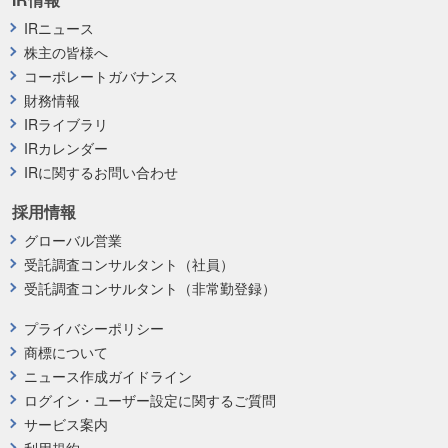
IRニュース
株主の皆様へ
コーポレートガバナンス
財務情報
IRライブラリ
IRカレンダー
IRに関するお問い合わせ
採用情報
グローバル営業
受託調査コンサルタント（社員）
受託調査コンサルタント（非常勤登録）
プライバシーポリシー
商標について
ニュース作成ガイドライン
ログイン・ユーザー設定に関するご質問
サービス案内