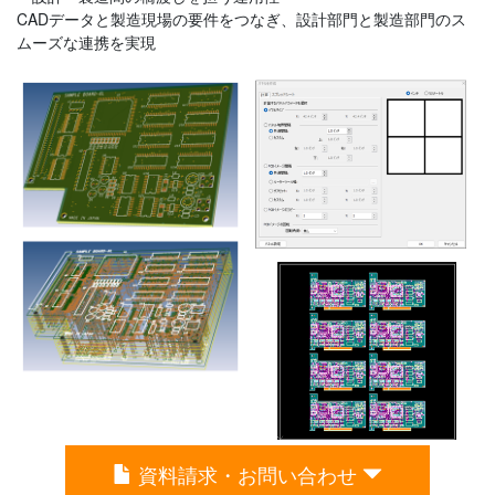
CADデータと製造現場の要件をつなぎ、設計部門と製造部門のス
ムーズな連携を実現
資料請求・お問い合わせ