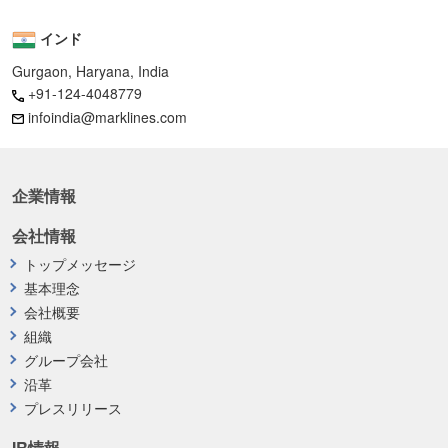
インド
Gurgaon, Haryana, India
+91-124-4048779
infoindia@marklines.com
企業情報
会社情報
トップメッセージ
基本理念
会社概要
組織
グループ会社
沿革
プレスリリース
IR情報