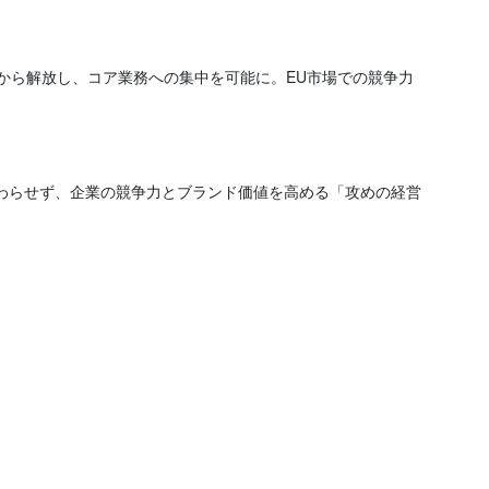
から解放し、コア業務への集中を可能に。EU市場での競争力
終わらせず、企業の競争力とブランド価値を高める「攻めの経営