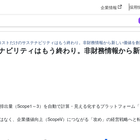
採用
企業情報
コストだけのサステナビリティはもう終わり。非財務情報から新しい価値を創
ナビリティはもう終わり。非財務情報から新
排出量（Scope1～3）を自動で計算・見える化するプラットフォーム「K
はなく、企業価値向上（ScopeV）につながる「攻め」の経営戦略へ