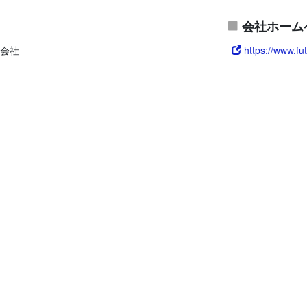
会社ホーム
会社
https://www.fut