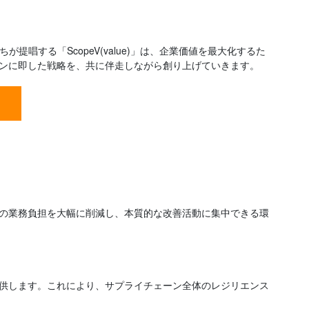
唱する「ScopeV(value)」は、企業価値を最大化するた
ンに即した戦略を、共に伴走しながら創り上げていきます。
の業務負担を大幅に削減し、本質的な改善活動に集中できる環
供します。これにより、サプライチェーン全体のレジリエンス