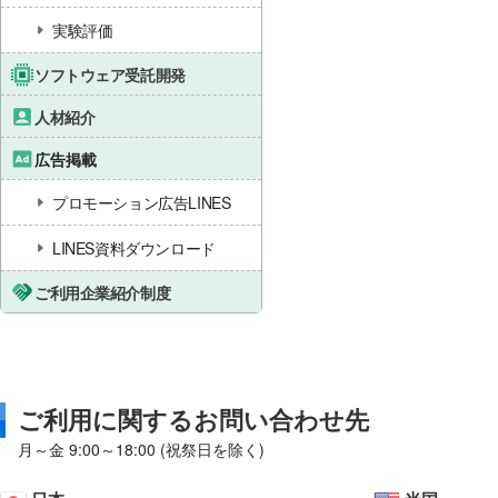
実験評価
ソフトウェア受託開発
人材紹介
広告掲載
プロモーション広告LINES
LINES資料ダウンロード
ご利用企業紹介制度
ご利用に関するお問い合わせ先
月～金 9:00～18:00 (祝祭日を除く)