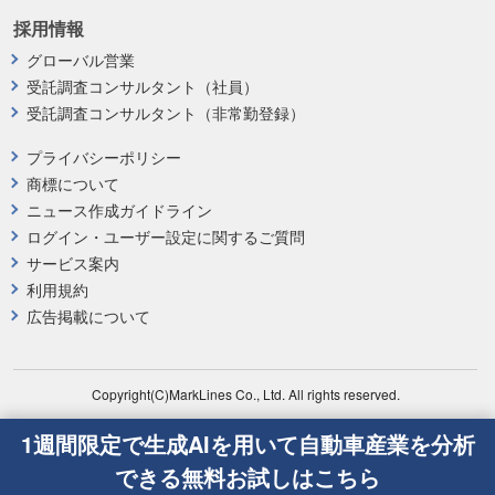
採用情報
グローバル営業
受託調査コンサルタント（社員）
受託調査コンサルタント（非常勤登録）
プライバシーポリシー
商標について
ニュース作成ガイドライン
ログイン・ユーザー設定に関するご質問
サービス案内
利用規約
広告掲載について
Copyright(C)MarkLines Co., Ltd. All rights reserved.
1週間限定で生成AIを用いて自動車産業を分析
できる無料お試しはこちら