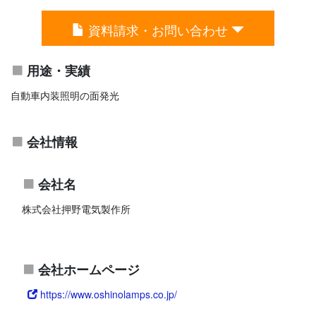
資料請求・お問い合わせ
用途・実績
自動車内装照明の面発光
会社情報
会社名
株式会社押野電気製作所
会社ホームページ
https://www.oshinolamps.co.jp/