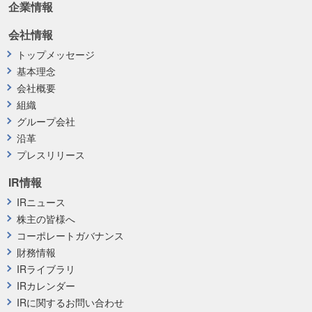
企業情報
会社情報
トップメッセージ
基本理念
会社概要
組織
グループ会社
沿革
プレスリリース
IR情報
IRニュース
株主の皆様へ
コーポレートガバナンス
財務情報
IRライブラリ
IRカレンダー
IRに関するお問い合わせ