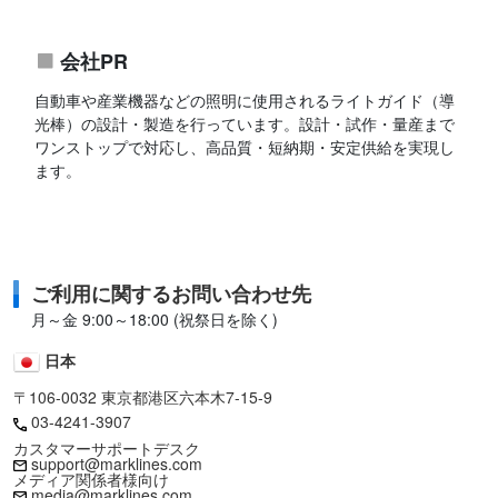
会社PR
自動車や産業機器などの照明に使用されるライトガイド（導
光棒）の設計・製造を行っています。設計・試作・量産まで
ワンストップで対応し、高品質・短納期・安定供給を実現し
ます。
ご利用に関するお問い合わせ先
月～金 9:00～18:00 (祝祭日を除く)
日本
〒106-0032 東京都港区六本木7-15-9
03-4241-3907
カスタマーサポートデスク
support@marklines.com
メディア関係者様向け
media@marklines.com