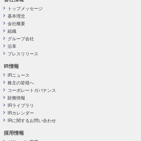
トップメッセージ
基本理念
会社概要
組織
グループ会社
沿革
プレスリリース
IR情報
IRニュース
株主の皆様へ
コーポレートガバナンス
財務情報
IRライブラリ
IRカレンダー
IRに関するお問い合わせ
採用情報