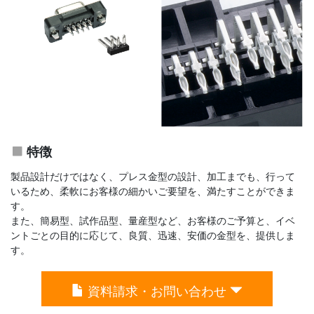
特徴
製品設計だけではなく、プレス金型の設計、加工までも、行って
いるため、柔軟にお客様の細かいご要望を、満たすことができま
す。
また、簡易型、試作品型、量産型など、お客様のご予算と、イベ
ントごとの目的に応じて、良質、迅速、安価の金型を、提供しま
す。
資料請求・お問い合わせ