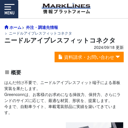
ホーム
外注・調達先情報
ニードルアイプレスフィットコネクタ
ニードルアイプレスフィットコネクタ
2024/09/18 更新
資料請求・お問い合わせ
概要
はんだ付け不要で、ニードルアイプレスフィット端子による基板
実装を果たします。
Greenconnは、お客様のお求めになる挿抜力、保持力、さらにラ
ンドのサイズに応じて、最適な材質、形状を、提案します。
今まで、自動車ライト、車載電装部品に実績を築いてきていま
す。