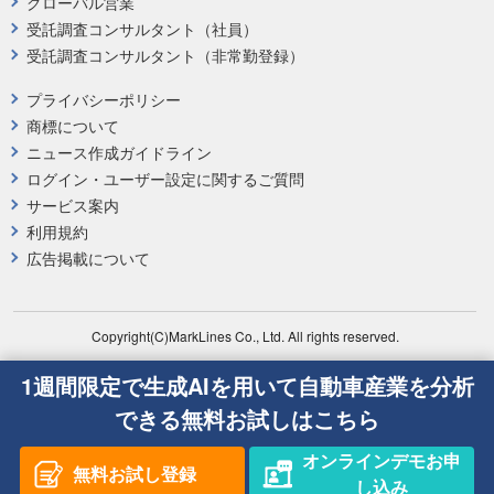
グローバル営業
受託調査コンサルタント（社員）
受託調査コンサルタント（非常勤登録）
プライバシーポリシー
商標について
ニュース作成ガイドライン
ログイン・ユーザー設定に関するご質問
サービス案内
利用規約
広告掲載について
Copyright(C)MarkLines Co., Ltd. All rights reserved.
1週間限定で生成AIを用いて自動車産業を分析
できる無料お試しはこちら
オンラインデモお申
無料お試し登録
し込み