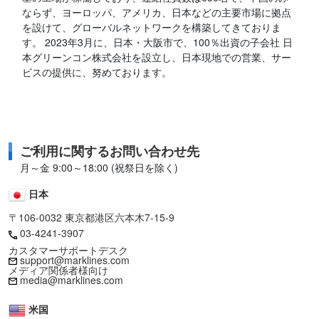
ならず、ヨーロッパ、アメリカ、日本などの主要市場に拠点
を設けて、グローバルネットワークを構築してきておりま
す。 2023年3月に、日本・大阪市で、100％出資の子会社 日
本グリーンコン株式会社を設立し、日本現地での営業、サー
ビスの提供に、努めております。
ご利用に関するお問い合わせ先
月～金 9:00～18:00 (祝祭日を除く)
日本
〒106-0032 東京都港区六本木7-15-9
03-4241-3907
カスタマーサポートデスク
support@marklines.com
メディア関係者様向け
media@marklines.com
米国