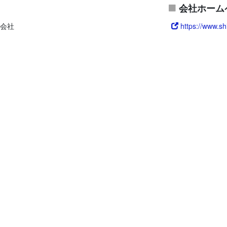
会社ホーム
会社
https://www.sh