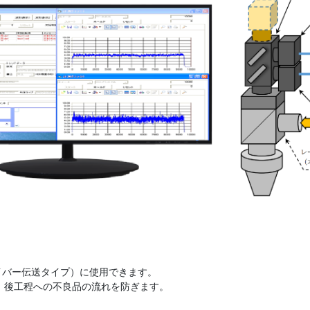
ァイバー伝送タイプ）に使用できます。
、後工程への不良品の流れを防ぎます。