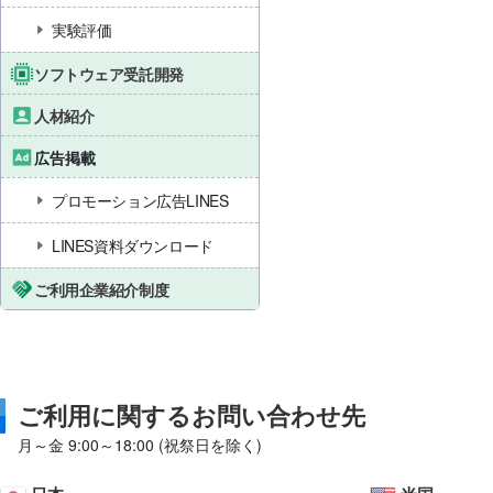
実験評価
ソフトウェア受託開発
人材紹介
広告掲載
プロモーション広告LINES
LINES資料ダウンロード
ご利用企業紹介制度
ご利用に関するお問い合わせ先
月～金 9:00～18:00 (祝祭日を除く)