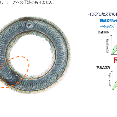
為、ワークへの干渉がありません。