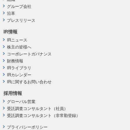
グループ会社
沿革
プレスリリース
IR情報
IRニュース
株主の皆様へ
コーポレートガバナンス
財務情報
IRライブラリ
IRカレンダー
IRに関するお問い合わせ
採用情報
グローバル営業
受託調査コンサルタント（社員）
受託調査コンサルタント（非常勤登録）
プライバシーポリシー