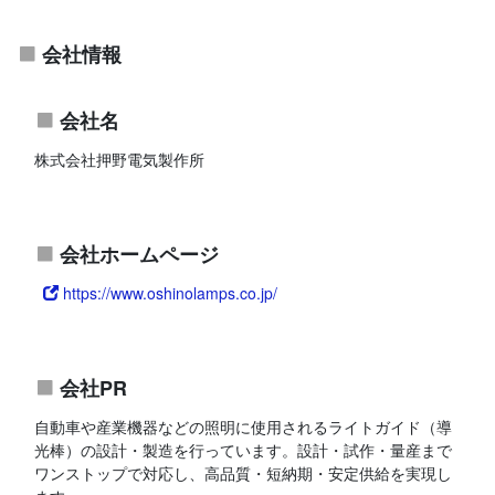
会社情報
会社名
株式会社押野電気製作所
会社ホームページ
https://www.oshinolamps.co.jp/
会社PR
自動車や産業機器などの照明に使用されるライトガイド（導
光棒）の設計・製造を行っています。設計・試作・量産まで
ワンストップで対応し、高品質・短納期・安定供給を実現し