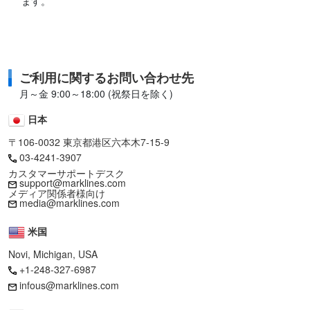
ます。
ご利用に関するお問い合わせ先
月～金 9:00～18:00 (祝祭日を除く)
日本
〒106-0032 東京都港区六本木7-15-9
03-4241-3907
カスタマーサポートデスク
support@marklines.com
メディア関係者様向け
media@marklines.com
米国
Novi, Michigan, USA
+1-248-327-6987
infous@marklines.com