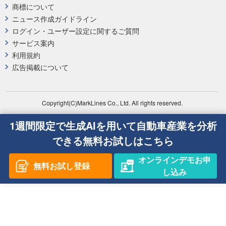
商標について
ニュース作成ガイドライン
ログイン・ユーザー設定に関するご質問
サービス案内
利用規約
広告掲載について
Copyright(C)MarkLines Co., Ltd. All rights reserved.
1週間限定で生成AIを用いて自動車産業を分析
できる無料お試しはこちら
オンラインデモお申
無料お試し登録
し込み