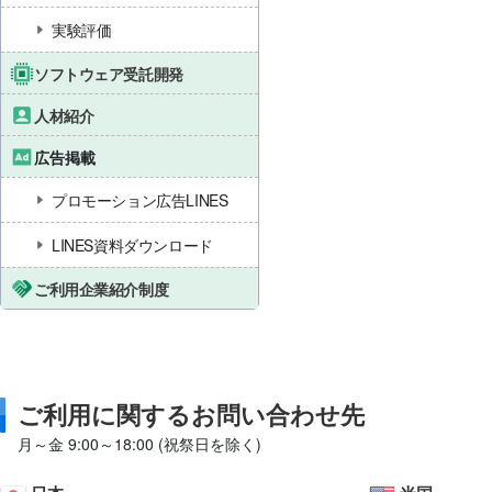
実験評価
ソフトウェア受託開発
人材紹介
広告掲載
プロモーション広告LINES
LINES資料ダウンロード
ご利用企業紹介制度
ご利用に関するお問い合わせ先
月～金 9:00～18:00 (祝祭日を除く)