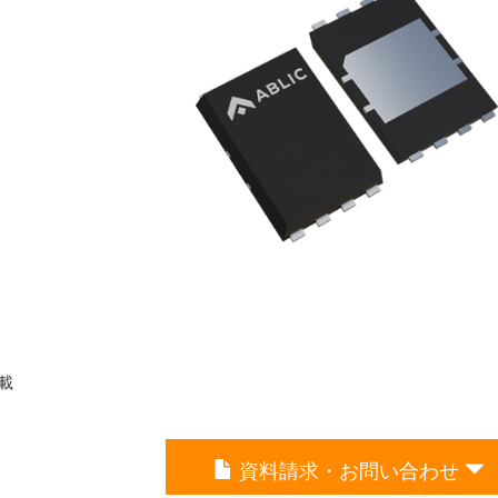
載
資料請求・お問い合わせ