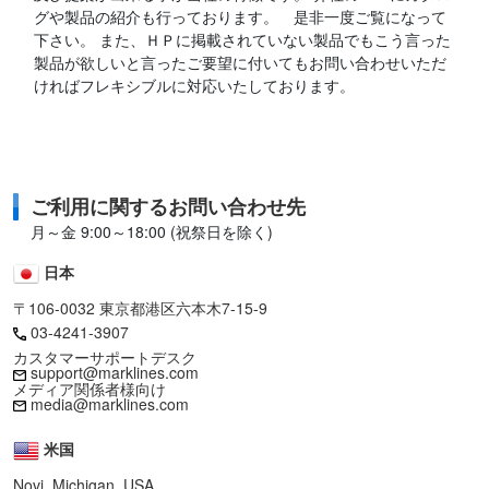
グや製品の紹介も行っております。 是非一度ご覧になって
下さい。 また、ＨＰに掲載されていない製品でもこう言った
製品が欲しいと言ったご要望に付いてもお問い合わせいただ
ければフレキシブルに対応いたしております。
ご利用に関するお問い合わせ先
月～金 9:00～18:00 (祝祭日を除く)
日本
〒106-0032 東京都港区六本木7-15-9
03-4241-3907
カスタマーサポートデスク
support@marklines.com
メディア関係者様向け
media@marklines.com
米国
Novi, Michigan, USA