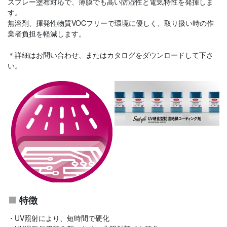
スプレー塗布対応で、薄膜でも高い防湿性と電気特性を発揮しま
す。
無溶剤、揮発性物質VOCフリーで環境に優しく、取り扱い時の作
業者負担を軽減します。
＊詳細はお問い合わせ、またはカタログをダウンロードして下さ
い。
特徴
・UV照射により、短時間で硬化