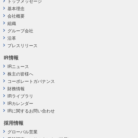
トップメッセージ
基本理念
会社概要
組織
グループ会社
沿革
プレスリリース
IR情報
IRニュース
株主の皆様へ
コーポレートガバナンス
財務情報
IRライブラリ
IRカレンダー
IRに関するお問い合わせ
採用情報
グローバル営業