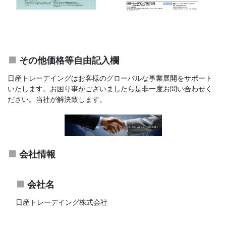
その他価格等自由記入欄
日産トレーデイングはお客様のグローバルな事業展開をサポート
いたします。お困り事がございましたら是非一度お問い合わせく
ださい。当社が解決致します。
会社情報
会社名
日産トレーデイング株式会社