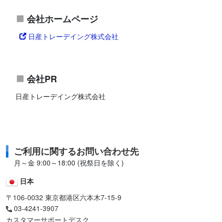
会社ホームページ
日産トレーデイング株式会社
会社PR
日産トレーデイング株式会社
ご利用に関するお問い合わせ先
月～金 9:00～18:00 (祝祭日を除く)
日本
〒106-0032 東京都港区六本木7-15-9
03-4241-3907
カスタマーサポートデスク