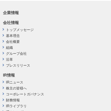
企業情報
会社情報
トップメッセージ
基本理念
会社概要
組織
グループ会社
沿革
プレスリリース
IR情報
IRニュース
株主の皆様へ
コーポレートガバナンス
財務情報
IRライブラリ