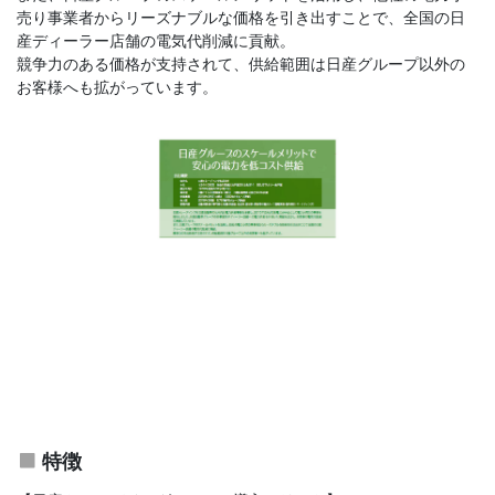
売り事業者からリーズナブルな価格を引き出すことで、全国の日
産ディーラー店舗の電気代削減に貢献。
競争力のある価格が支持されて、供給範囲は日産グループ以外の
お客様へも拡がっています。
特徴