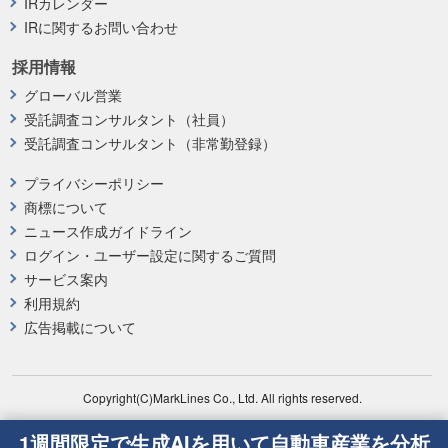
IRカレンダー
IRに関するお問い合わせ
採用情報
グローバル営業
受託調査コンサルタント（社員）
受託調査コンサルタント（非常勤登録）
プライバシーポリシー
商標について
ニュース作成ガイドライン
ログイン・ユーザー設定に関するご質問
サービス案内
利用規約
広告掲載について
Copyright(C)MarkLines Co., Ltd. All rights reserved.
1週間限定で生成AIを用いて自動車産業を分析