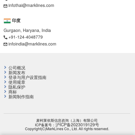
infothai@marklines.com
印度
Gurgaon, Haryana, India
+91-124-4048779
infoindia@marklines.com
公司概况
新闻发布
登录与用户设置指南
使用规章
隐私保护
商标
新闻制作指南
麦柯莱依斯信息咨询（上海）有限公司
沪ICP备2023019129号
ICP备案号：
Copyright(C)MarkLines Co., Ltd. All rights reserved.