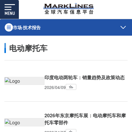
市场·技术报告
电动摩托车
印度电动两轮车：销量趋势及政策动态
2026/04/09
2026年东京摩托车展：电动摩托车和摩
托车零部件