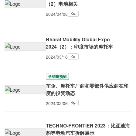
（2）电池相关
2024/04/08
Bharat Mobility Global Expo
2024（2）：印度市场的摩托车
2024/03/18
含销量预测
车企、摩托车厂商和零部件供应商在印
度的投资动态
2024/02/06
TECHNO-FRONTIER 2023：比亚迪海
豹等电动汽车拆解展示