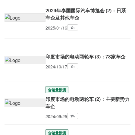
2024年泰国国际汽车博览会 (2)：日系
车企及其他车企
2025/01/16
印度市场的电动两轮车 (3)：78家车企
2024/10/17
含销量预测
印度市场的电动两轮车 (2)：主要新势力
车企
2024/09/25
含销量预测