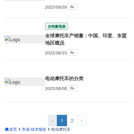
2023/08/29
含销量预测
全球摩托车产销量：中国、印度、东盟
地区概况
2023/08/23
电动摩托车的分类
2023/08/08
‹
1
2
›
首页
市场·技术报告
电动摩托车