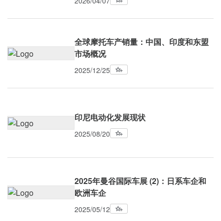
2026/04/07
全球摩托车产销量：中国、印度和东盟
市场概况
2025/12/25
印尼电动化发展现状
2025/08/20
2025年曼谷国际车展 (2)：日系车企和
欧洲车企
2025/05/12