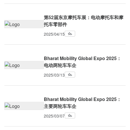
第52届东京摩托车展：电动摩托车和摩
托车零部件
2025/04/15
Bharat Mobility Global Expo 2025：
电动两轮车车企
2025/03/13
Bharat Mobility Global Expo 2025：
主要两轮车车企
2025/03/07