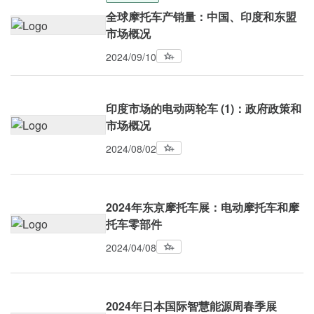
全球摩托车产销量：中国、印度和东盟
市场概况
2024/09/10
印度市场的电动两轮车 (1)：政府政策和
市场概况
2024/08/02
2024年东京摩托车展：电动摩托车和摩
托车零部件
2024/04/08
2024年日本国际智慧能源周春季展