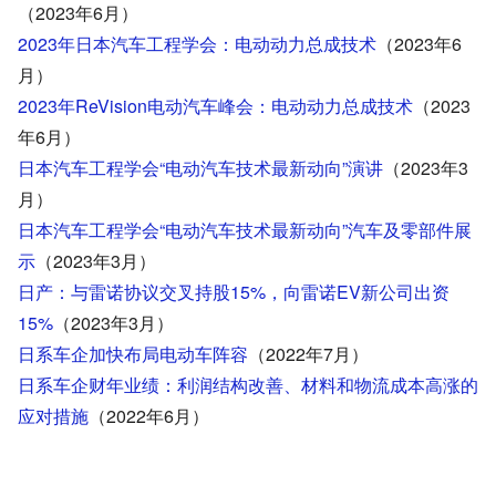
（2023年6月
）
2023年日本汽车工程学会：电动动力总成技术
（2023年6
月）
2023年ReVision电动汽车峰会：电动动力总成技术
（2023
年6月）
日本汽车工程学会“电动汽车技术最新动向”演讲
（2023年3
月）
日本汽车工程学会“电动汽车技术最新动向”汽车及零部件展
示
（2023年3月）
日产：与雷诺协议交叉持股15%，向雷诺EV新公司出资
15%
（2023年3月）
日系车企加快布局电动车阵容
（2022年7月）
日系车企财年业绩：利润结构改善、材料和物流成本高涨的
应对措施
（2022年6月）