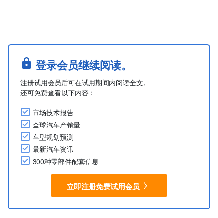
登录会员继续阅读。
注册试用会员后可在试用期间内阅读全文。
还可免费查看以下内容：
市场技术报告
全球汽车产销量
车型规划预测
最新汽车资讯
300种零部件配套信息
立即注册免费试用会员