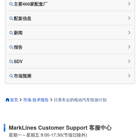
主要400家配套厂
配套信息
新闻
报告
SDV
市场预测
首页
市场·技术报告
日系车企的电动汽车投放计划
MarkLines Customer Support 客服中心
星期一～星期五 9:00-17:30(节假日除外)