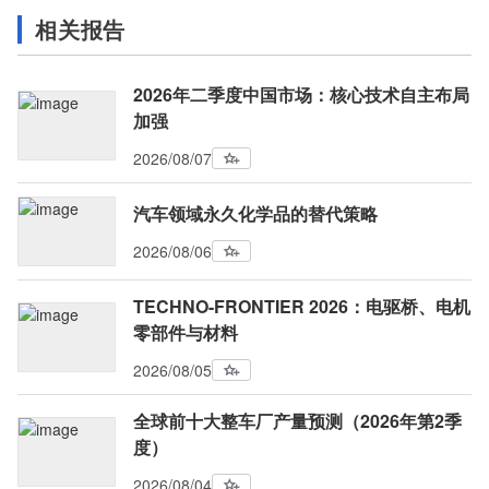
相关报告
2026年二季度中国市场：核心技术自主布局
加强
2026/08/07
汽车领域永久化学品的替代策略
2026/08/06
TECHNO-FRONTIER 2026：电驱桥、电机
零部件与材料
2026/08/05
全球前十大整车厂产量预测（2026年第2季
度）
2026/08/04