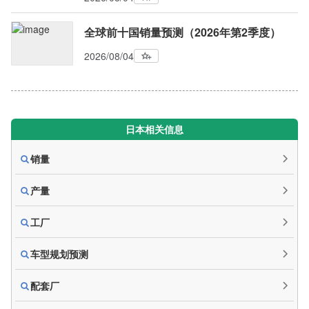
全球前十国销量预测（2026年第2季度）
2026/08/04
日本相关信息
销量
产量
工厂
车型规划预测
配套厂