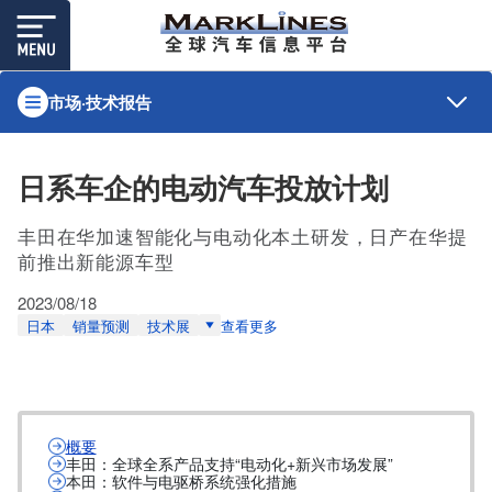
市场·技术报告
日系车企的电动汽车投放计划
丰田在华加速智能化与电动化本土研发，日产在华提
前推出新能源车型
2023/08/18
日本
销量预测
技术展
查看更多
概要
丰田：全球全系产品支持“电动化+新兴市场发展”
本田：软件与电驱桥系统强化措施