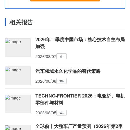
相关报告
2026年二季度中国市场：核心技术自主布局
加强
2026/08/07
汽车领域永久化学品的替代策略
2026/08/06
TECHNO-FRONTIER 2026：电驱桥、电机
零部件与材料
2026/08/05
全球前十大整车厂产量预测（2026年第2季