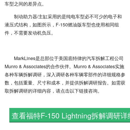
车型之间的差异点。
制动助力器/主缸采用的是纯电车型必不可少的电子和
液压式结构，如图所示，F-150燃油版车型也使用相同组
件，不需要发动机负压。
MarkLines是总部位于美国底特律的汽车拆解工程公司
Munro & Associates的合作伙伴。Munro & Associates实施
各种车辆拆解调研，深入调研各种车辆零部件的详细规格参
数，包括重量、尺寸和成本，并提供拆解调研报告。如需获
取拆解调研的详细内容，请点击以下链接咨询。