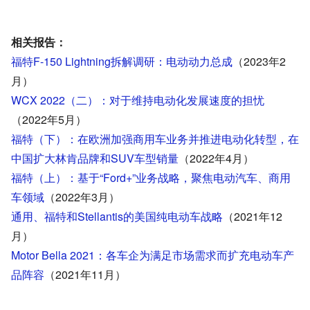
相关报告：
福特F-150 Lightning拆解调研：电动动力总成
（2023年2
月）
WCX 2022（二）：对于维持电动化发展速度的担忧
（2022年5月）
福特（下）：在欧洲加强商用车业务并推进电动化转型，在
中国扩大林肯品牌和SUV车型销量
（2022年4月）
福特（上）：基于“Ford+”业务战略，聚焦电动汽车、商用
车领域
（2022年3月）
通用、福特和Stellantis的美国纯电动车战略
（2021年12
月）
Motor Bella 2021：各车企为满足市场需求而扩充电动车产
品阵容
（2021年11月）