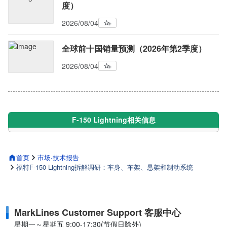
度）
2026/08/04
全球前十国销量预测（2026年第2季度）
2026/08/04
F-150 Lightning相关信息
首页
市场·技术报告
福特F-150 Lightning拆解调研：车身、车架、悬架和制动系统
MarkLines Customer Support 客服中心
星期一～星期五 9:00-17:30(节假日除外)