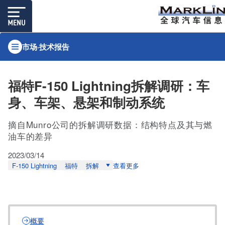
市场·技术报告
福特F-150 Lightning拆解调研：车
身、车架、悬架和制动系统
摘自Munro公司的拆解调研数据：结构特点及其与燃
油车的差异
2023/03/14
F-150 Lightning
福特
拆解
查看更多
概要