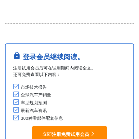
登录会员继续阅读。
注册试用会员后可在试用期间内阅读全文。
还可免费查看以下内容：
市场技术报告
全球汽车产销量
车型规划预测
最新汽车资讯
300种零部件配套信息
立即注册免费试用会员