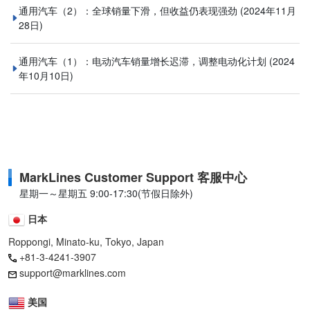
通用汽车（2）：全球销量下滑，但收益仍表现强劲
(2024年11月
28日)
通用汽车（1）：电动汽车销量增长迟滞，调整电动化计划
(2024
年10月10日)
MarkLines Customer Support 客服中心
星期一～星期五 9:00-17:30(节假日除外)
日本
Roppongi, Minato-ku, Tokyo, Japan
+81-3-4241-3907
support@marklines.com
美国