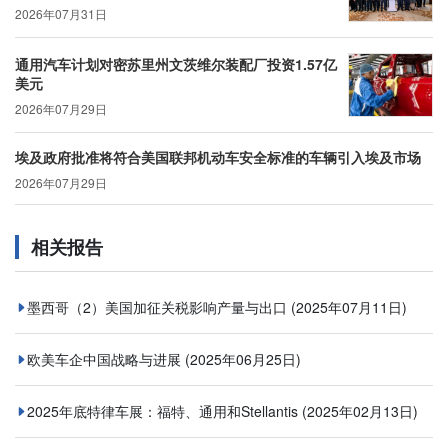
2026年07月31日
通用汽车计划对密苏里州文茨维尔装配厂投资1.57亿
美元
2026年07月29日
埃及政府批准将符合美国联邦机动车安全标准的车辆引入埃及市场
2026年07月29日
相关报告
墨西哥（2）美国加征关税影响产量与出口
(2025年07月11日)
欧美车企中国战略与进展
(2025年06月25日)
2025年底特律车展：福特、通用和Stellantis
(2025年02月13日)