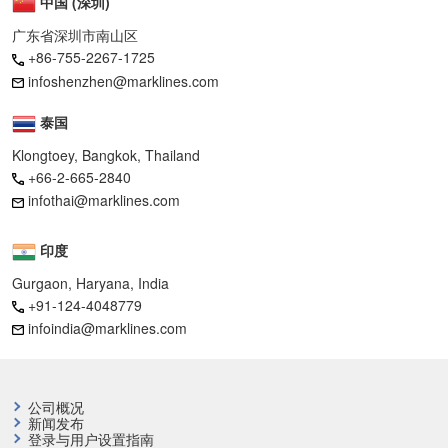
中国 (深圳)
广东省深圳市南山区
+86-755-2267-1725
infoshenzhen@marklines.com
泰国
Klongtoey, Bangkok, Thailand
+66-2-665-2840
infothai@marklines.com
印度
Gurgaon, Haryana, India
+91-124-4048779
infoindia@marklines.com
公司概况
新闻发布
登录与用户设置指南