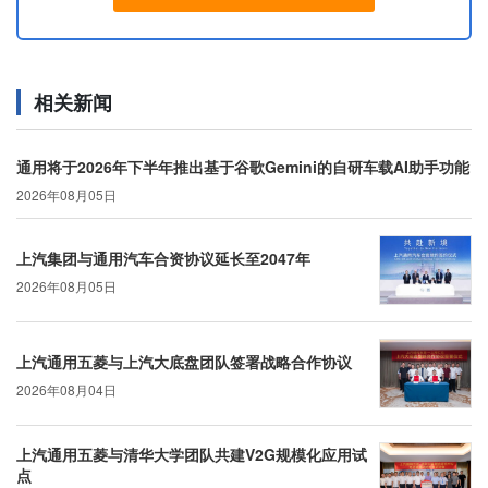
相关新闻
通用将于2026年下半年推出基于谷歌Gemini的自研车载AI助手功能
2026年08月05日
上汽集团与通用汽车合资协议延长至2047年
2026年08月05日
上汽通用五菱与上汽大底盘团队签署战略合作协议
2026年08月04日
上汽通用五菱与清华大学团队共建V2G规模化应用试
点