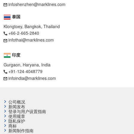
infoshenzhen@marklines.com
泰国
Klongtoey, Bangkok, Thailand
+66-2-665-2840
infothai@marklines.com
印度
Gurgaon, Haryana, India
+91-124-4048779
infoindia@marklines.com
公司概况
新闻发布
登录与用户设置指南
使用规章
隐私保护
商标
新闻制作指南