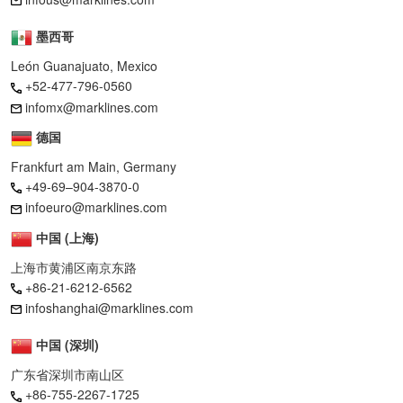
墨西哥
León Guanajuato, Mexico
+52-477-796-0560
infomx@marklines.com
德国
Frankfurt am Main, Germany
+49-69–904-3870-0
infoeuro@marklines.com
中国 (上海)
上海市黄浦区南京东路
+86-21-6212-6562
infoshanghai@marklines.com
中国 (深圳)
广东省深圳市南山区
+86-755-2267-1725