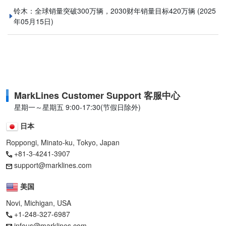
铃木：全球销量突破300万辆，2030财年销量目标420万辆
(2025
年05月15日)
MarkLines Customer Support 客服中心
星期一～星期五 9:00-17:30(节假日除外)
日本
Roppongi, Minato-ku, Tokyo, Japan
+81-3-4241-3907
support@marklines.com
美国
Novi, Michigan, USA
+1-248-327-6987
infous@marklines.com