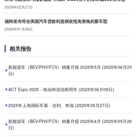
2026年02月27日
福特发布符合美国汽车贷款利息税收抵免资格的新车型
2026年01月26日
相关报告
新能源车（BEV/PHV/FCV）销量月报 2025年5月
(2025年06月25
日)
ACT Expo 2025：电动和混动商用车
(2025年06月09日)
2025年上海国际车展：吉利、奇瑞
(2025年05月27日)
新能源车（BEV/PHV/FCV）销量月报 2025年4月
(2025年05月26
日)