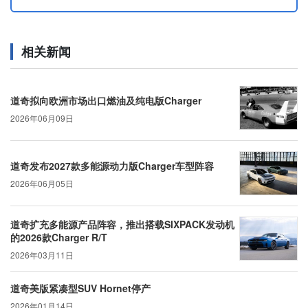
相关新闻
道奇拟向欧洲市场出口燃油及纯电版Charger
2026年06月09日
道奇发布2027款多能源动力版Charger车型阵容
2026年06月05日
道奇扩充多能源产品阵容，推出搭载SIXPACK发动机
的2026款Charger R/T
2026年03月11日
道奇美版紧凑型SUV Hornet停产
2026年01月14日