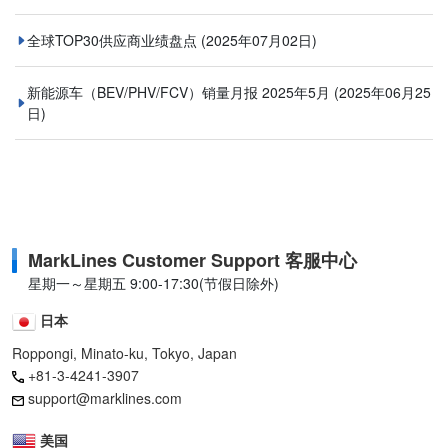
全球TOP30供应商业绩盘点
(2025年07月02日)
新能源车（BEV/PHV/FCV）销量月报 2025年5月
(2025年06月25
日)
MarkLines Customer Support 客服中心
星期一～星期五 9:00-17:30(节假日除外)
日本
Roppongi, Minato-ku, Tokyo, Japan
+81-3-4241-3907
support@marklines.com
美国