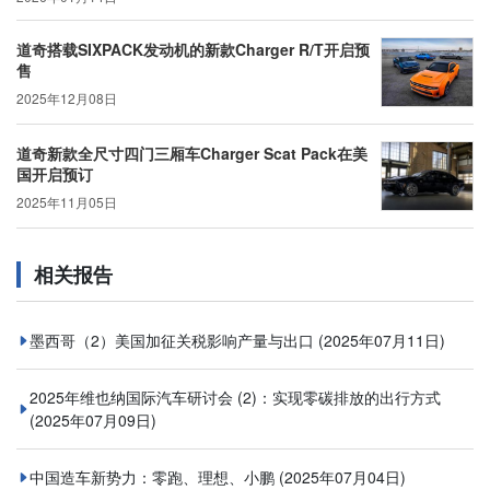
道奇搭载SIXPACK发动机的新款Charger R/T开启预
售
2025年12月08日
道奇新款全尺寸四门三厢车Charger Scat Pack在美
国开启预订
2025年11月05日
相关报告
墨西哥（2）美国加征关税影响产量与出口
(2025年07月11日)
2025年维也纳国际汽车研讨会 (2)：实现零碳排放的出行方式
(2025年07月09日)
中国造车新势力：零跑、理想、小鹏
(2025年07月04日)