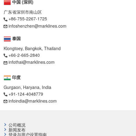
中国 (深圳)
广东省深圳市南山区
+86-755-2267-1725
infoshenzhen@marklines.com
泰国
Klongtoey, Bangkok, Thailand
+66-2-665-2840
infothai@marklines.com
印度
Gurgaon, Haryana, India
+91-124-4048779
infoindia@marklines.com
公司概况
新闻发布
登录与用户设置指南