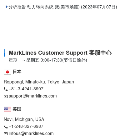
分析报告 动力转向系统 (欧美市场篇)
(2023年07月07日)
MarkLines Customer Support 客服中心
星期一～星期五 9:00-17:30(节假日除外)
日本
Roppongi, Minato-ku, Tokyo, Japan
+81-3-4241-3907
support@marklines.com
美国
Novi, Michigan, USA
+1-248-327-6987
infous@marklines.com