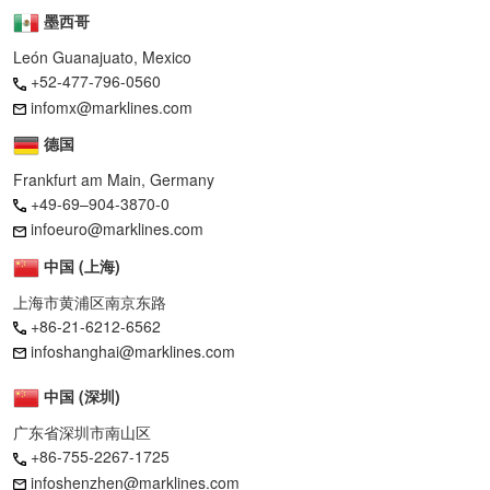
墨西哥
León Guanajuato, Mexico
+52-477-796-0560
infomx@marklines.com
德国
Frankfurt am Main, Germany
+49-69–904-3870-0
infoeuro@marklines.com
中国 (上海)
上海市黄浦区南京东路
+86-21-6212-6562
infoshanghai@marklines.com
中国 (深圳)
广东省深圳市南山区
+86-755-2267-1725
infoshenzhen@marklines.com