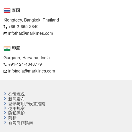
泰国
Klongtoey, Bangkok, Thailand
+66-2-665-2840
infothai@marklines.com
印度
Gurgaon, Haryana, India
+91-124-4048779
infoindia@marklines.com
公司概况
新闻发布
登录与用户设置指南
使用规章
隐私保护
商标
新闻制作指南