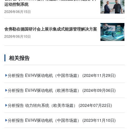
运动控制系统
2026年06月15日
舍弗勒在德国研讨会上展示集成式能源管理解决方案
2026年06月10日
相关报告
分析报告 EV/HV驱动电机（中国市场篇）
(2024年11月29日)
分析报告 EV/HV驱动电机（欧洲市场篇）
(2024年09月06日)
分析报告 动力转向系统（欧美市场篇）
(2024年07月22日)
分析报告 EV/HV驱动电机（中国市场篇）
(2023年11月10日)