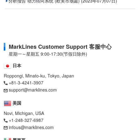
分析报告 动力转向系统 (欧美市场篇)
(2023年07月07日)
MarkLines Customer Support 客服中心
星期一～星期五 9:00-17:30(节假日除外)
日本
Roppongi, Minato-ku, Tokyo, Japan
+81-3-4241-3907
support@marklines.com
美国
Novi, Michigan, USA
+1-248-327-6987
infous@marklines.com