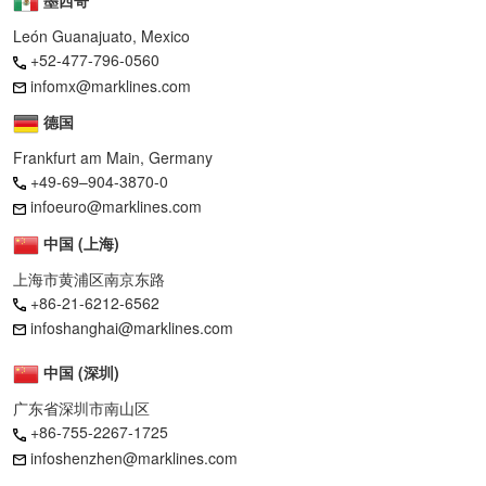
墨西哥
León Guanajuato, Mexico
+52-477-796-0560
infomx@marklines.com
德国
Frankfurt am Main, Germany
+49-69–904-3870-0
infoeuro@marklines.com
中国 (上海)
上海市黄浦区南京东路
+86-21-6212-6562
infoshanghai@marklines.com
中国 (深圳)
广东省深圳市南山区
+86-755-2267-1725
infoshenzhen@marklines.com