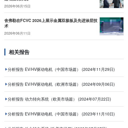
2026年06月15日
舍弗勒在FCVC 2026上展示金属双极板及先进涂层技
术
2026年06月11日
相关报告
分析报告 EV/HV驱动电机（中国市场篇）
(2024年11月29日)
分析报告 EV/HV驱动电机（欧洲市场篇）
(2024年09月06日)
分析报告 动力转向系统（欧美市场篇）
(2024年07月22日)
分析报告 EV/HV驱动电机（中国市场篇）
(2023年11月10日)