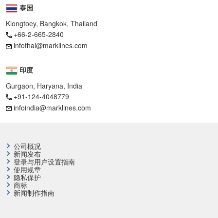
泰国
Klongtoey, Bangkok, Thailand
+66-2-665-2840
infothai@marklines.com
印度
Gurgaon, Haryana, India
+91-124-4048779
infoindia@marklines.com
公司概况
新闻发布
登录与用户设置指南
使用规章
隐私保护
商标
新闻制作指南